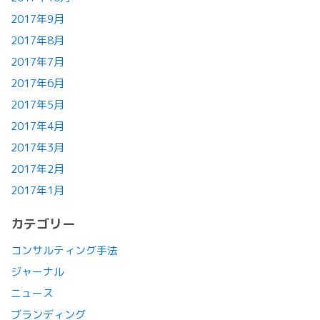
2017年9月
2017年8月
2017年7月
2017年6月
2017年5月
2017年4月
2017年3月
2017年2月
2017年1月
カテゴリー
コンサルティング手法
ジャーナル
ニュース
ブランディング