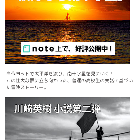
自作ヨットで太平洋を渡り、南十字星を見にいく！
この壮大な夢に立ち向かった、普通の高校生の実話に基づい
た冒険ストーリー。