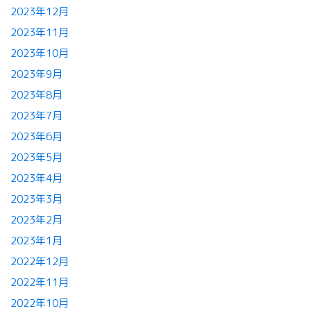
2023年12月
2023年11月
2023年10月
2023年9月
2023年8月
2023年7月
2023年6月
2023年5月
2023年4月
2023年3月
2023年2月
2023年1月
2022年12月
2022年11月
2022年10月