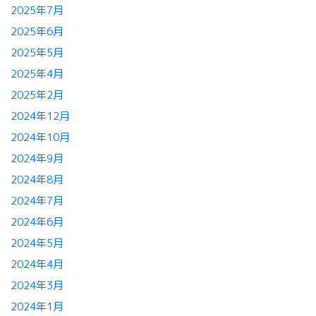
2025年7月
2025年6月
2025年5月
2025年4月
2025年2月
2024年12月
2024年10月
2024年9月
2024年8月
2024年7月
2024年6月
2024年5月
2024年4月
2024年3月
2024年1月