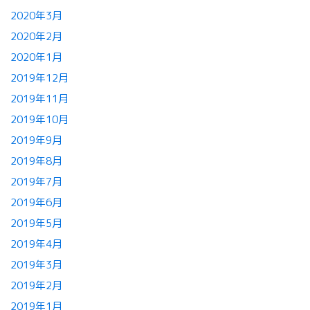
2020年3月
2020年2月
2020年1月
2019年12月
2019年11月
2019年10月
2019年9月
2019年8月
2019年7月
2019年6月
2019年5月
2019年4月
2019年3月
2019年2月
2019年1月