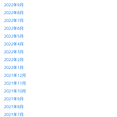
2022年9月
2022年8月
2022年7月
2022年6月
2022年5月
2022年4月
2022年3月
2022年2月
2022年1月
2021年12月
2021年11月
2021年10月
2021年9月
2021年8月
2021年7月