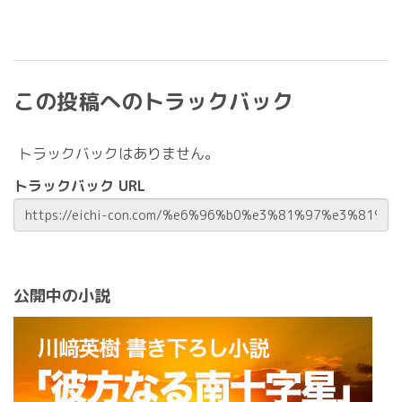
この投稿へのトラックバック
トラックバックはありません。
トラックバック URL
公開中の小説