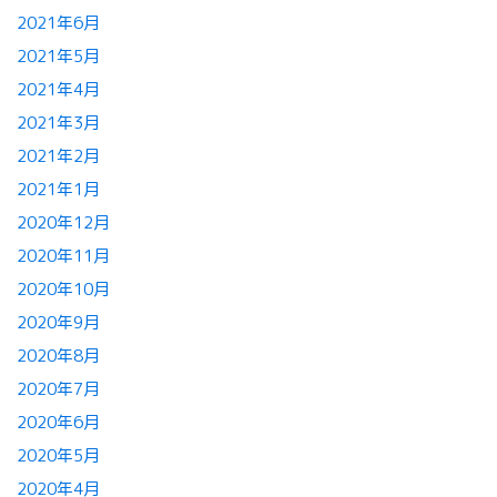
2021年6月
2021年5月
2021年4月
2021年3月
2021年2月
2021年1月
2020年12月
2020年11月
2020年10月
2020年9月
2020年8月
2020年7月
2020年6月
2020年5月
2020年4月