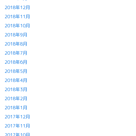
2018年12月
2018年11月
2018年10月
2018年9月
2018年8月
2018年7月
2018年6月
2018年5月
2018年4月
2018年3月
2018年2月
2018年1月
2017年12月
2017年11月
2017年10月