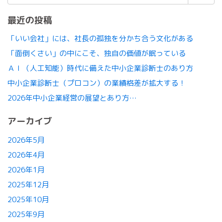
索:
最近の投稿
「いい会社」には、社長の孤独を分かち合う文化がある
「面倒くさい」の中にこそ、独自の価値が眠っている
ＡＩ（人工知能）時代に備えた中小企業診断士のあり方
中小企業診断士（プロコン）の業績格差が拡大する！
2026年中小企業経営の展望とあり方…
アーカイブ
2026年5月
2026年4月
2026年1月
2025年12月
2025年10月
2025年9月