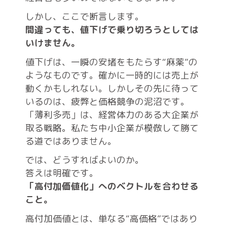
しかし、ここで断言します。
間違っても、値下げで乗り切ろうとしては
いけません。
値下げは、一瞬の安堵をもたらす“麻薬”の
ようなものです。確かに一時的には売上が
動くかもしれない。しかしその先に待って
いるのは、疲弊と価格競争の泥沼です。
「薄利多売」は、経営体力のある大企業が
取る戦略。私たち中小企業が模倣して勝て
る道ではありません。
では、どうすればよいのか。
答えは明確です。
「高付加価値化」へのベクトルを合わせる
こと。
高付加価値とは、単なる“高価格”ではあり