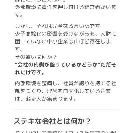
外部環境に責任を押し付ける経営者がいま
す。
しかし、それは完全なる言い訳です。
少子高齢化の影響を受けながらも、人財に
困っていない中小企業は山ほど存在しま
す。
その違いは何か？
“会社の内側が整っているかどうか”ただそ
れだけです。
内部環境を整備し、社員が誇りを持てる社
風をつくり、理念を血肉化している企業
は、必ず人が集まります。
ステキな会社とは何か？