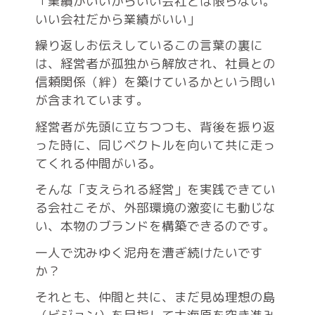
「業績がいいからいい会社とは限らない。
いい会社だから業績がいい」
繰り返しお伝えしているこの言葉の裏に
は、経営者が孤独から解放され、社員との
信頼関係（絆）を築けているかという問い
が含まれています。
経営者が先頭に立ちつつも、背後を振り返
った時に、同じベクトルを向いて共に走っ
てくれる仲間がいる。
そんな「支えられる経営」を実践できてい
る会社こそが、外部環境の激変にも動じな
い、本物のブランドを構築できるのです
。
一人で沈みゆく泥舟を漕ぎ続けたいです
か？
それとも、仲間と共に、まだ見ぬ理想の島