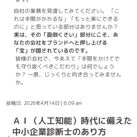
自社の業務を見渡してみてください。 「こ
れは手間がかかるな」「もっと楽にできる
のに」と思っている部分はありませんか？
実は、その「面倒くさい」部分にこそ、あ
なたの会社をブランドへと押し上げる
「宝」が隠されているのです。
皆様の会社で、今あえて「手間をかけてで
も守り抜くべきこだわり」は何でしょう
か？ 一度、じっくりと向き合ってみません
か。
投稿日: 2026年4月14日 | 8:09 am
ＡＩ（人工知能）時代に備えた
中小企業診断士のあり方