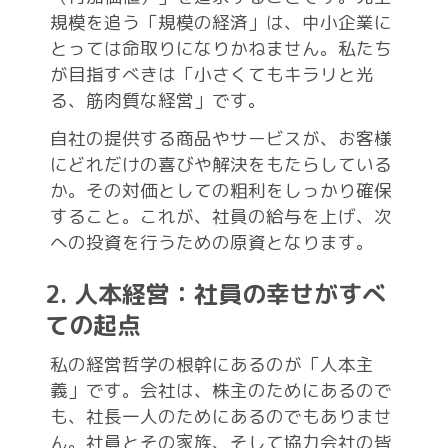
規模を追う「規模の経済」は、中小企業に
とっては命取りになりかねません。私たち
が目指すべきは「小さくてもキラリと光
る、筋肉質な経営」です。
自社の提供する商品やサービスが、お客様
にどれだけの喜びや解決をもたらしている
か。その対価としての粗利をしっかり確保
すること。これが、社員の給与を上げ、次
への投資を行うための原資となります。
2. 人本経営：社員の幸せがすべ
ての起点
私の経営哲学の根幹にあるのが「人本主
義」です。会社は、株主のためにあるので
も、社長一人のためにあるのでもありませ
ん。社員とその家族、そして協力会社の皆