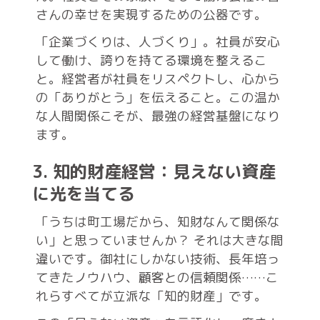
さんの幸せを実現するための公器です。
「企業づくりは、人づくり」。社員が安心
して働け、誇りを持てる環境を整えるこ
と。経営者が社員をリスペクトし、心から
の「ありがとう」を伝えること。この温か
な人間関係こそが、最強の経営基盤になり
ます。
3. 知的財産経営：見えない資産
に光を当てる
「うちは町工場だから、知財なんて関係な
い」と思っていませんか？ それは大きな間
違いです。御社にしかない技術、長年培っ
てきたノウハウ、顧客との信頼関係……こ
れらすべてが立派な「知的財産」です。