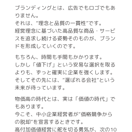
ブランディングとは、広告でもロゴでもあ
りません。
それは、“理念と品質の一貫性”です。
経営理念に基づいた高品質な商品・サービ
スを追求し続ける姿勢そのものが、ブラン
ドを形成していくのです。
もちろん、時間も手間もかかります。
しかし「値下げ」という安易な選択を取る
よりも、ずっと確実に企業を強くします。
そしてその先には、“選ばれる会社”という
未来が待っています。
物価高の時代とは、実は「価値の時代」で
もあります。
今こそ、中小企業経営者が“価格競争から
の脱却”を宣言するときです。
高付加価値経営に舵を切る勇気が、次の10