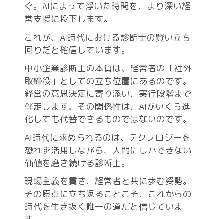
ぐ。AIによって浮いた時間を、より深い経
営支援に投下します。
これが、AI時代における診断士の賢い立ち
回りだと確信しています。
中小企業診断士の本質は、経営者の「社外
取締役」としての立ち位置にあるのです。
経営の意思決定に寄り添い、実行段階まで
伴走します。その関係性は、AIがいくら進
化しても代替できるものではないのです。
AI時代に求められるのは、テクノロジーを
恐れず活用しながら、人間にしかできない
価値を磨き続ける診断士。
現場主義を貫き、経営者と共に歩む姿勢。
その原点に立ち返ることこそ、これからの
時代を生き抜く唯一の道だと信じていま