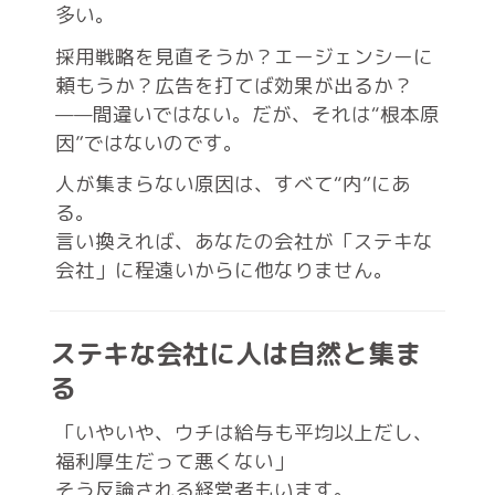
多い。
採用戦略を見直そうか？エージェンシーに
頼もうか？広告を打てば効果が出るか？
——間違いではない。だが、それは“根本原
因”ではないのです。
人が集まらない原因は、すべて“内”にあ
る。
言い換えれば、あなたの会社が「ステキな
会社」に程遠いからに他なりません。
ステキな会社に人は自然と集ま
る
「いやいや、ウチは給与も平均以上だし、
福利厚生だって悪くない」
そう反論される経営者もいます。