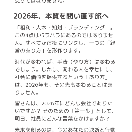
怠ってはなりません。
2026年、本質を問い直す旅へ
「粗利・人本・知財・ブランディング」。
この4点はバラバラにあるのではありませ
ん。すべてが密接にリンクし、一つの「経
営のあり方」を形作ります。
時代が変われば、手法（やり方）は変わる
でしょう。しかし、関わる人を幸せにし、
社会に価値を提供するという「あり方」
は、2026年も、その先も変わることはあ
りません。
皆さんは、2026年にどんな会社でありた
いですか？ そのための「第一歩」として、
明日、社員にどんな言葉をかけますか？
未来を創るのは、今のあなたの決断と行動