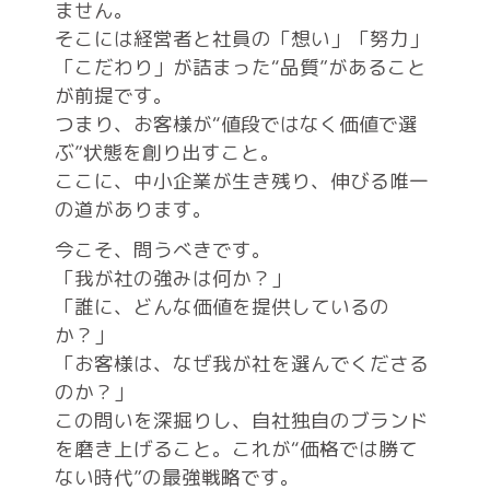
ません。
そこには経営者と社員の「想い」「努力」
「こだわり」が詰まった“品質”があること
が前提です。
つまり、お客様が“値段ではなく価値で選
ぶ”状態を創り出すこと。
ここに、中小企業が生き残り、伸びる唯一
の道があります。
今こそ、問うべきです。
「我が社の強みは何か？」
「誰に、どんな価値を提供しているの
か？」
「お客様は、なぜ我が社を選んでくださる
のか？」
この問いを深掘りし、自社独自のブランド
を磨き上げること。これが“価格では勝て
ない時代”の最強戦略です。