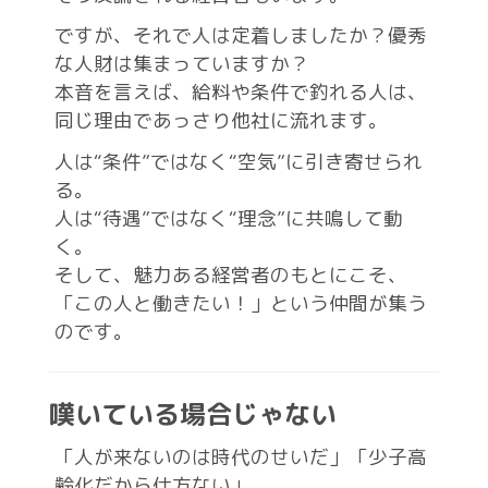
ですが、それで人は定着しましたか？優秀
な人財は集まっていますか？
本音を言えば、給料や条件で釣れる人は、
同じ理由であっさり他社に流れます。
人は“条件”ではなく“空気”に引き寄せられ
る。
人は“待遇”ではなく“理念”に共鳴して動
く。
そして、魅力ある経営者のもとにこそ、
「この人と働きたい！」という仲間が集う
のです。
嘆いている場合じゃない
「人が来ないのは時代のせいだ」「少子高
齢化だから仕方ない」