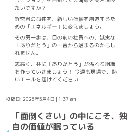
（ビジョン）を目指して大海原を突き進み
たいですか？
経営者の孤独を、新しい価値を創造するた
めの「エネルギー」に変えましょう。
その第一歩は、目の前の社員への、誠実な
「ありがとう」の一言から始まるのかもし
れません。
志高く、共に「ありがとう」が溢れる組織
を作っていきましょう！ 今週も現場で、熱
いエールを届けてください！
投稿日: 2026年5月4日 | 1:37 am
「面倒くさい」の中にこそ、独
自の価値が眠っている