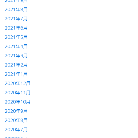
2021年9月
2021年8月
2021年7月
2021年6月
2021年5月
2021年4月
2021年3月
2021年2月
2021年1月
2020年12月
2020年11月
2020年10月
2020年9月
2020年8月
2020年7月