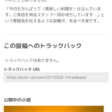
「今日もがんばって（美味しい料理を）仕込んでいま
す。ご来店を明るスタッフ一同お待ちしています…」と
いう雰囲気を伝えるような投稿が、あるべき姿です。
この投稿へのトラックバック
トラックバックはありません。
トラックバック URL
公開中の小説