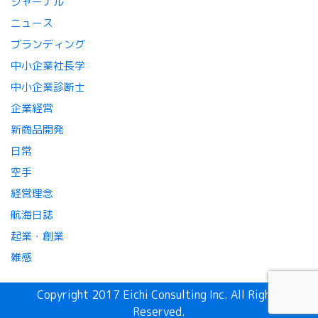
ジャーナル
ニュース
ブランディング
中小企業社長学
中小企業診断士
企業経営
新商品開発
日常
空手
経営理念
航海日誌
起業・創業
雑感
Copyright 2017 Eichi Consulting Inc. All Rights
Reserved.