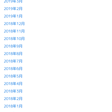
2019年3月
2019年2月
2019年1月
2018年12月
2018年11月
2018年10月
2018年9月
2018年8月
2018年7月
2018年6月
2018年5月
2018年4月
2018年3月
2018年2月
2018年1月