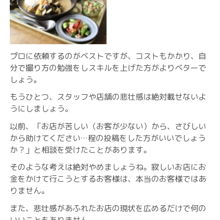
プロに依頼するのがベストですが、コストもかかり、自
分で撮り方の勉強をしスキルを上げた方がよりベターで
しょう。
もうひとつ、スタッフや店舗の悲壮感は絶対載せないよ
うにしましょう。
以前、「お店が苦しい（お客が少ない）から、さびしい
から助けてください…程の投稿をした方がいいでしょう
か？」と相談を受けたことがあります。
そのような考えは絶対やめましょうね。寂しいお店にお
金をかけて行こうとするお客様は、本当のお客様ではあ
りません。
また、悲壮感があふれたお店の現状を広めるだけで何の
いいこともありません。