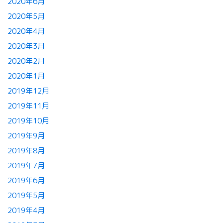
2020年6月
2020年5月
2020年4月
2020年3月
2020年2月
2020年1月
2019年12月
2019年11月
2019年10月
2019年9月
2019年8月
2019年7月
2019年6月
2019年5月
2019年4月