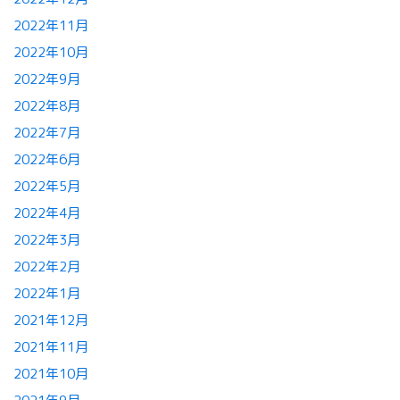
2022年11月
2022年10月
2022年9月
2022年8月
2022年7月
2022年6月
2022年5月
2022年4月
2022年3月
2022年2月
2022年1月
2021年12月
2021年11月
2021年10月