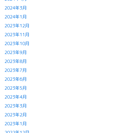
2024年3月
2024年1月
2023年12月
2023年11月
2023年10月
2023年9月
2023年8月
2023年7月
2023年6月
2023年5月
2023年4月
2023年3月
2023年2月
2023年1月
2022年12月