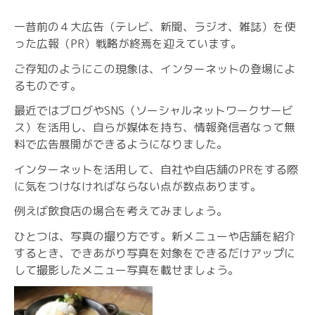
一昔前の４大広告（テレビ、新聞、ラジオ、雑誌）を使
った広報（PR）戦略が終焉を迎えています。
ご存知のようにこの現象は、インターネットの登場によ
るものです。
最近ではブログやSNS（ソーシャルネットワークサービ
ス）を活用し、自らが媒体を持ち、情報発信者なって無
料で広告展開ができるようになりました。
インターネットを活用して、自社や自店舗のPRをする際
に気をつけなければならない点が数点あります。
例えば飲食店の場合を考えてみましょう。
ひとつは、写真の撮り方です。新メニューや店舗を紹介
するとき、できあがり写真を対象をできるだけアップに
して撮影したメニュー写真を載せましょう。