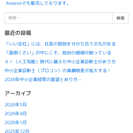
Amazonでも販売しております。
検
索:
最近の投稿
「いい会社」には、社長の孤独を分かち合う文化がある
「面倒くさい」の中にこそ、独自の価値が眠っている
ＡＩ（人工知能）時代に備えた中小企業診断士のあり方
中小企業診断士（プロコン）の業績格差が拡大する！
2026年中小企業経営の展望とあり方…
アーカイブ
2026年5月
2026年4月
2026年1月
2025年12月