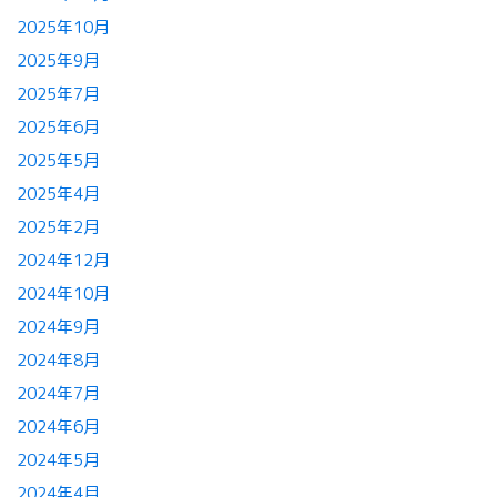
2025年10月
2025年9月
2025年7月
2025年6月
2025年5月
2025年4月
2025年2月
2024年12月
2024年10月
2024年9月
2024年8月
2024年7月
2024年6月
2024年5月
2024年4月