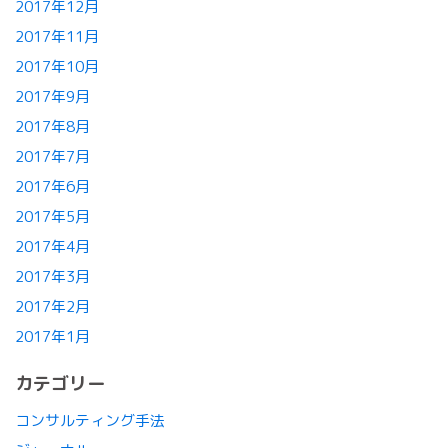
2017年12月
2017年11月
2017年10月
2017年9月
2017年8月
2017年7月
2017年6月
2017年5月
2017年4月
2017年3月
2017年2月
2017年1月
カテゴリー
コンサルティング手法