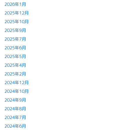
2026年1月
2025年12月
2025年10月
2025年9月
2025年7月
2025年6月
2025年5月
2025年4月
2025年2月
2024年12月
2024年10月
2024年9月
2024年8月
2024年7月
2024年6月