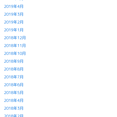
2019年4月
2019年3月
2019年2月
2019年1月
2018年12月
2018年11月
2018年10月
2018年9月
2018年8月
2018年7月
2018年6月
2018年5月
2018年4月
2018年3月
2018年2月