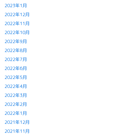
2023年1月
2022年12月
2022年11月
2022年10月
2022年9月
2022年8月
2022年7月
2022年6月
2022年5月
2022年4月
2022年3月
2022年2月
2022年1月
2021年12月
2021年11月