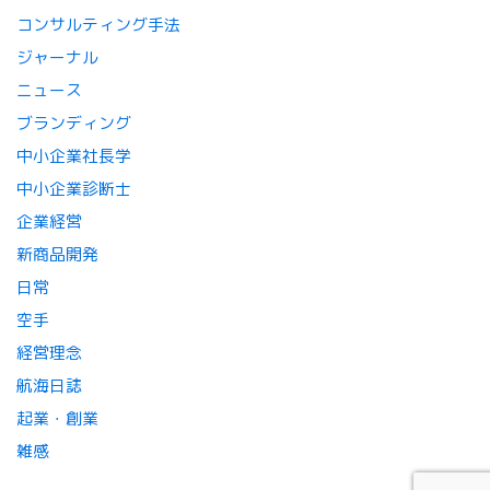
コンサルティング手法
ジャーナル
ニュース
ブランディング
中小企業社長学
中小企業診断士
企業経営
新商品開発
日常
空手
経営理念
航海日誌
起業・創業
雑感