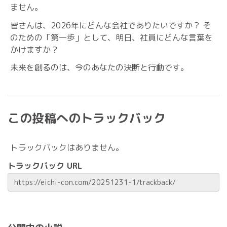
ません。
皆さんは、2026年にどんな会社でありたいですか？ そ
のための「第一歩」として、明日、社員にどんな言葉を
かけますか？
未来を創るのは、今のあなたの決断と行動です。
この投稿へのトラックバック
トラックバックはありません。
トラックバック URL