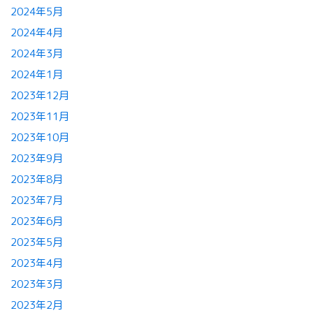
2024年5月
2024年4月
2024年3月
2024年1月
2023年12月
2023年11月
2023年10月
2023年9月
2023年8月
2023年7月
2023年6月
2023年5月
2023年4月
2023年3月
2023年2月