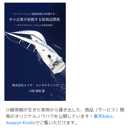
川﨑英樹が生きた実例から導き出した、商品（サービス）開
発のオリジナルノウハウを公開しています！
楽天Kobo
、
Amazon Kindle
でご覧いただけます。