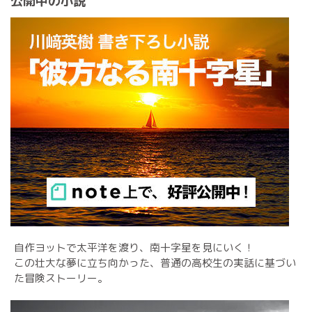
公開中の小説
自作ヨットで太平洋を渡り、南十字星を見にいく！
この壮大な夢に立ち向かった、普通の高校生の実話に基づい
た冒険ストーリー。