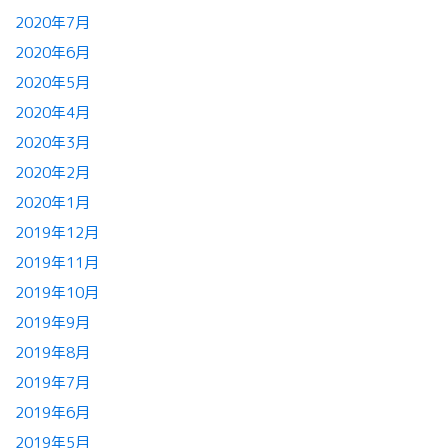
2020年7月
2020年6月
2020年5月
2020年4月
2020年3月
2020年2月
2020年1月
2019年12月
2019年11月
2019年10月
2019年9月
2019年8月
2019年7月
2019年6月
2019年5月