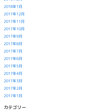
2018年1月
2017年12月
2017年11月
2017年10月
2017年9月
2017年8月
2017年7月
2017年6月
2017年5月
2017年4月
2017年3月
2017年2月
2017年1月
カテゴリー