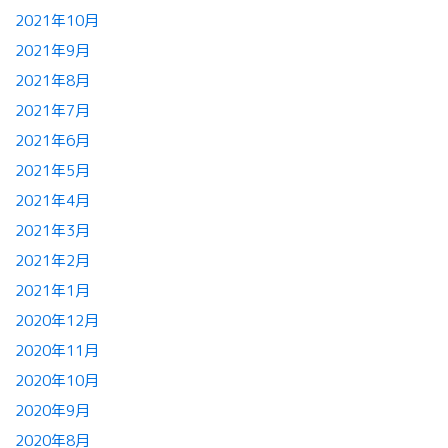
2021年10月
2021年9月
2021年8月
2021年7月
2021年6月
2021年5月
2021年4月
2021年3月
2021年2月
2021年1月
2020年12月
2020年11月
2020年10月
2020年9月
2020年8月