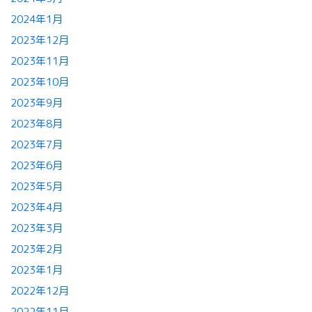
2024年1月
2023年12月
2023年11月
2023年10月
2023年9月
2023年8月
2023年7月
2023年6月
2023年5月
2023年4月
2023年3月
2023年2月
2023年1月
2022年12月
2022年11月