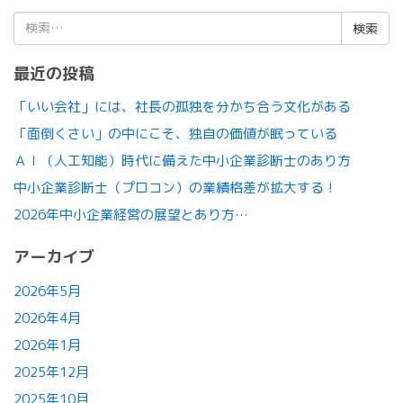
検
索:
最近の投稿
「いい会社」には、社長の孤独を分かち合う文化がある
「面倒くさい」の中にこそ、独自の価値が眠っている
ＡＩ（人工知能）時代に備えた中小企業診断士のあり方
中小企業診断士（プロコン）の業績格差が拡大する！
2026年中小企業経営の展望とあり方…
アーカイブ
2026年5月
2026年4月
2026年1月
2025年12月
2025年10月