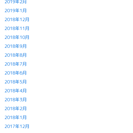
2019年2月
2019年1月
2018年12月
2018年11月
2018年10月
2018年9月
2018年8月
2018年7月
2018年6月
2018年5月
2018年4月
2018年3月
2018年2月
2018年1月
2017年12月