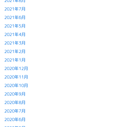
2021年8月
2021年7月
2021年6月
2021年5月
2021年4月
2021年3月
2021年2月
2021年1月
2020年12月
2020年11月
2020年10月
2020年9月
2020年8月
2020年7月
2020年6月