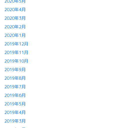
2020年5月
2020年4月
2020年3月
2020年2月
2020年1月
2019年12月
2019年11月
2019年10月
2019年9月
2019年8月
2019年7月
2019年6月
2019年5月
2019年4月
2019年3月