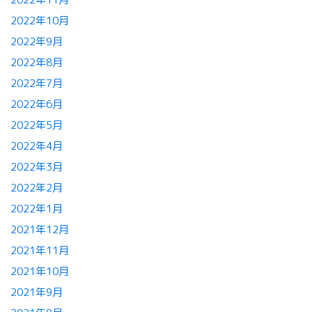
2022年10月
2022年9月
2022年8月
2022年7月
2022年6月
2022年5月
2022年4月
2022年3月
2022年2月
2022年1月
2021年12月
2021年11月
2021年10月
2021年9月