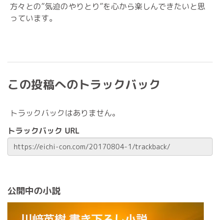
方々との”気迫のやりとり”を心から楽しんできたいと思
っています。
この投稿へのトラックバック
トラックバックはありません。
トラックバック URL
公開中の小説