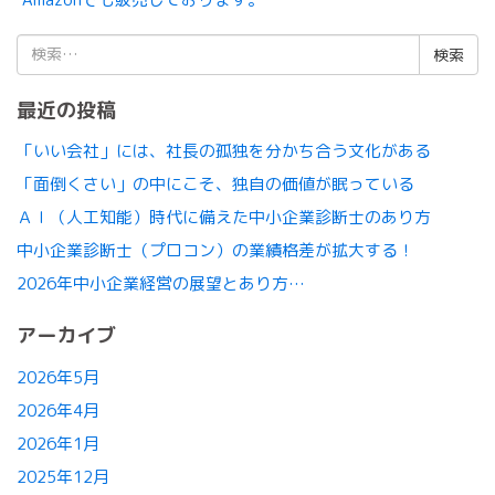
検
索:
最近の投稿
「いい会社」には、社長の孤独を分かち合う文化がある
「面倒くさい」の中にこそ、独自の価値が眠っている
ＡＩ（人工知能）時代に備えた中小企業診断士のあり方
中小企業診断士（プロコン）の業績格差が拡大する！
2026年中小企業経営の展望とあり方…
アーカイブ
2026年5月
2026年4月
2026年1月
2025年12月