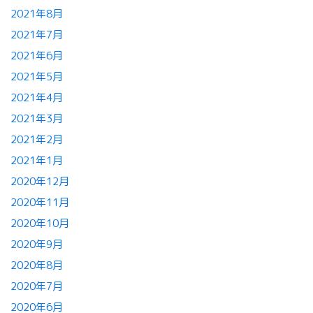
2021年8月
2021年7月
2021年6月
2021年5月
2021年4月
2021年3月
2021年2月
2021年1月
2020年12月
2020年11月
2020年10月
2020年9月
2020年8月
2020年7月
2020年6月