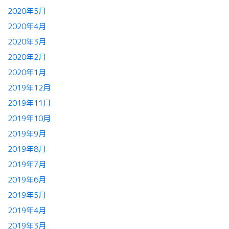
2020年5月
2020年4月
2020年3月
2020年2月
2020年1月
2019年12月
2019年11月
2019年10月
2019年9月
2019年8月
2019年7月
2019年6月
2019年5月
2019年4月
2019年3月