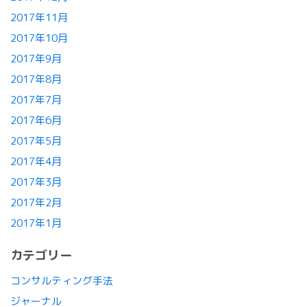
2017年11月
2017年10月
2017年9月
2017年8月
2017年7月
2017年6月
2017年5月
2017年4月
2017年3月
2017年2月
2017年1月
カテゴリー
コンサルティング手法
ジャーナル