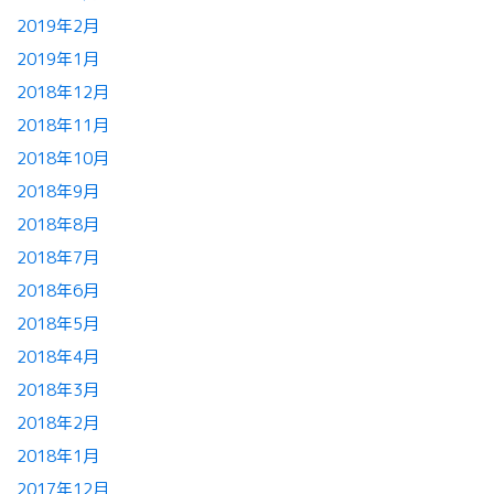
2019年2月
2019年1月
2018年12月
2018年11月
2018年10月
2018年9月
2018年8月
2018年7月
2018年6月
2018年5月
2018年4月
2018年3月
2018年2月
2018年1月
2017年12月