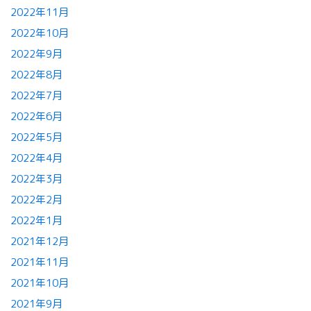
2022年11月
2022年10月
2022年9月
2022年8月
2022年7月
2022年6月
2022年5月
2022年4月
2022年3月
2022年2月
2022年1月
2021年12月
2021年11月
2021年10月
2021年9月