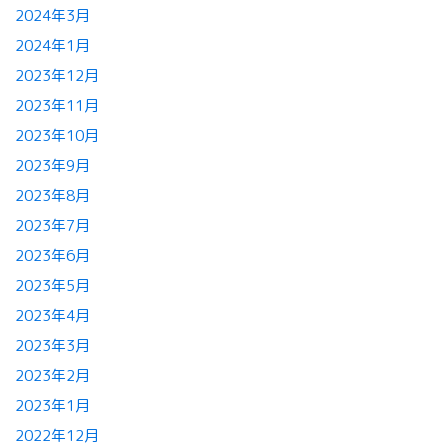
2024年3月
2024年1月
2023年12月
2023年11月
2023年10月
2023年9月
2023年8月
2023年7月
2023年6月
2023年5月
2023年4月
2023年3月
2023年2月
2023年1月
2022年12月