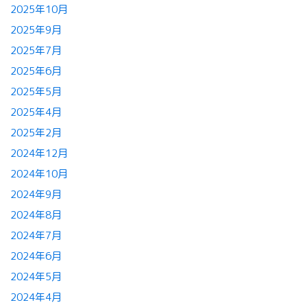
2025年10月
2025年9月
2025年7月
2025年6月
2025年5月
2025年4月
2025年2月
2024年12月
2024年10月
2024年9月
2024年8月
2024年7月
2024年6月
2024年5月
2024年4月