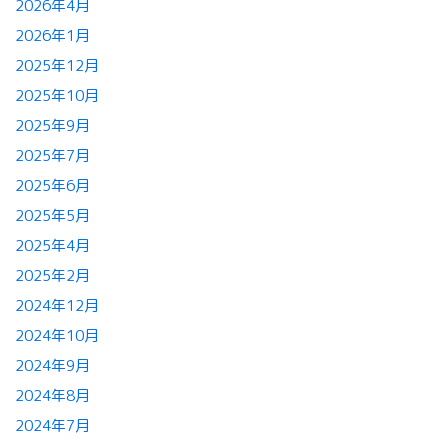
2026年4月
2026年1月
2025年12月
2025年10月
2025年9月
2025年7月
2025年6月
2025年5月
2025年4月
2025年2月
2024年12月
2024年10月
2024年9月
2024年8月
2024年7月