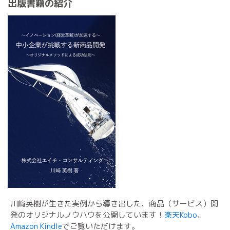
出版書籍の紹介
川﨑英樹が生きた実例から導き出した、商品（サービス）開
発のオリジナルノウハウを公開しています！
楽天Kobo
、
Amazon Kindle
でご覧いただけます。