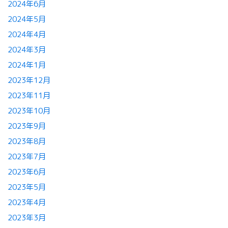
2024年6月
2024年5月
2024年4月
2024年3月
2024年1月
2023年12月
2023年11月
2023年10月
2023年9月
2023年8月
2023年7月
2023年6月
2023年5月
2023年4月
2023年3月