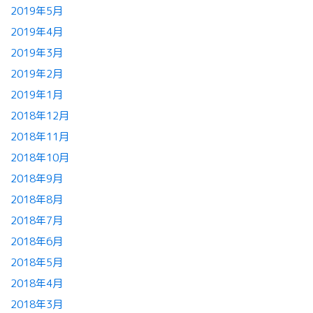
2019年5月
2019年4月
2019年3月
2019年2月
2019年1月
2018年12月
2018年11月
2018年10月
2018年9月
2018年8月
2018年7月
2018年6月
2018年5月
2018年4月
2018年3月