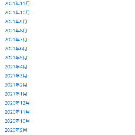
2021年11月
2021年10月
2021年9月
2021年8月
2021年7月
2021年6月
2021年5月
2021年4月
2021年3月
2021年2月
2021年1月
2020年12月
2020年11月
2020年10月
2020年9月