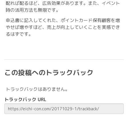
配れば配るほど、広告効果があります。また、イベント
時の活用方法も無限です。
申込書に記入してくれた、ポイントカード保有顧客を増
やせば増やすほど、売上が向上していくことを実感でき
るはずです。
この投稿へのトラックバック
トラックバックはありません。
トラックバック URL