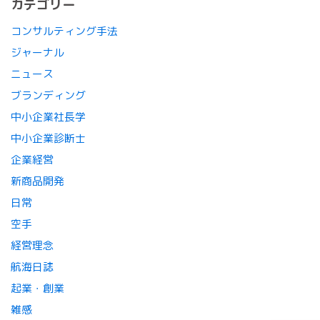
カテゴリー
コンサルティング手法
ジャーナル
ニュース
ブランディング
中小企業社長学
中小企業診断士
企業経営
新商品開発
日常
空手
経営理念
航海日誌
起業・創業
雑感