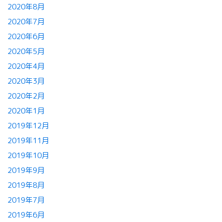
2020年8月
2020年7月
2020年6月
2020年5月
2020年4月
2020年3月
2020年2月
2020年1月
2019年12月
2019年11月
2019年10月
2019年9月
2019年8月
2019年7月
2019年6月