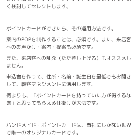
く検討してセレクトします。
ポイントカードができたら、その運用方法です。
案内のPOPを制作することは、必須です。また、来店客
へのお声かけ・案内・提案も必須です。
また、来店客への乱発（ただ差し上げる）もオススメし
ません。
申込書を作って、住所・名前・誕生日を最低でもお聞き
して、顧客マネジメントに活用します。
何よりも、「ポイントカードを持っていた方が得するな
あ」と思ってもらえる仕掛けが大切です。
ハンドメイド・ポイントカードは、自社にしかない世界
で唯一のオリジナルカードです。