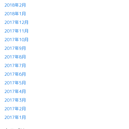
2018年2月
2018年1月
2017年12月
2017年11月
2017年10月
2017年9月
2017年8月
2017年7月
2017年6月
2017年5月
2017年4月
2017年3月
2017年2月
2017年1月