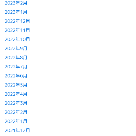
2023年2月
2023年1月
2022年12月
2022年11月
2022年10月
2022年9月
2022年8月
2022年7月
2022年6月
2022年5月
2022年4月
2022年3月
2022年2月
2022年1月
2021年12月