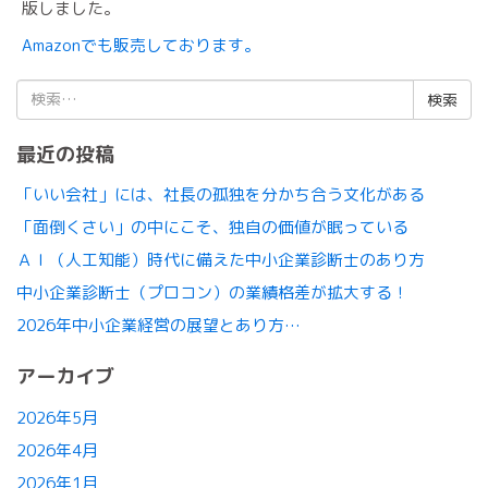
版しました。
Amazonでも販売しております。
検
索:
最近の投稿
「いい会社」には、社長の孤独を分かち合う文化がある
「面倒くさい」の中にこそ、独自の価値が眠っている
ＡＩ（人工知能）時代に備えた中小企業診断士のあり方
中小企業診断士（プロコン）の業績格差が拡大する！
2026年中小企業経営の展望とあり方…
アーカイブ
2026年5月
2026年4月
2026年1月