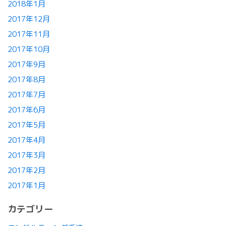
2018年1月
2017年12月
2017年11月
2017年10月
2017年9月
2017年8月
2017年7月
2017年6月
2017年5月
2017年4月
2017年3月
2017年2月
2017年1月
カテゴリー