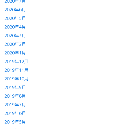
2020年7月
2020年6月
2020年5月
2020年4月
2020年3月
2020年2月
2020年1月
2019年12月
2019年11月
2019年10月
2019年9月
2019年8月
2019年7月
2019年6月
2019年5月