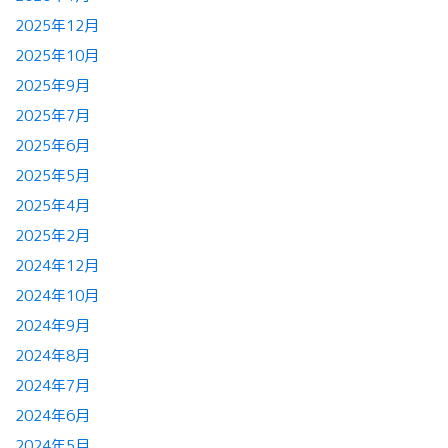
2025年12月
2025年10月
2025年9月
2025年7月
2025年6月
2025年5月
2025年4月
2025年2月
2024年12月
2024年10月
2024年9月
2024年8月
2024年7月
2024年6月
2024年5月