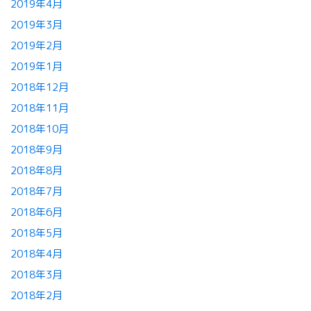
2019年4月
2019年3月
2019年2月
2019年1月
2018年12月
2018年11月
2018年10月
2018年9月
2018年8月
2018年7月
2018年6月
2018年5月
2018年4月
2018年3月
2018年2月