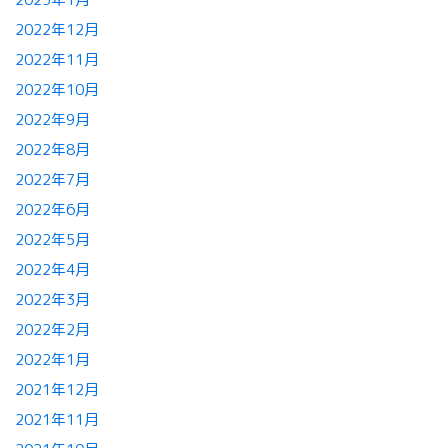
2022年12月
2022年11月
2022年10月
2022年9月
2022年8月
2022年7月
2022年6月
2022年5月
2022年4月
2022年3月
2022年2月
2022年1月
2021年12月
2021年11月