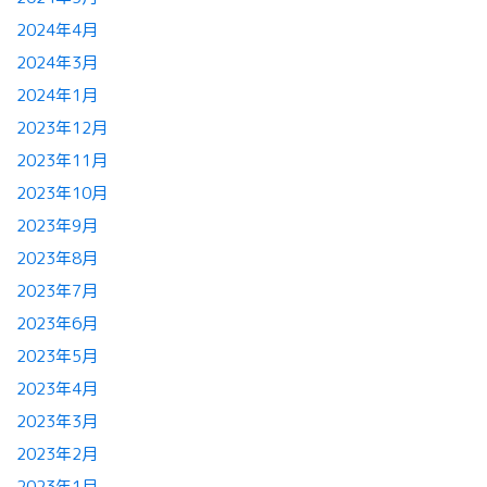
2024年4月
2024年3月
2024年1月
2023年12月
2023年11月
2023年10月
2023年9月
2023年8月
2023年7月
2023年6月
2023年5月
2023年4月
2023年3月
2023年2月
2023年1月