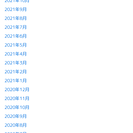
2021年10月
2021年9月
2021年8月
2021年7月
2021年6月
2021年5月
2021年4月
2021年3月
2021年2月
2021年1月
2020年12月
2020年11月
2020年10月
2020年9月
2020年8月