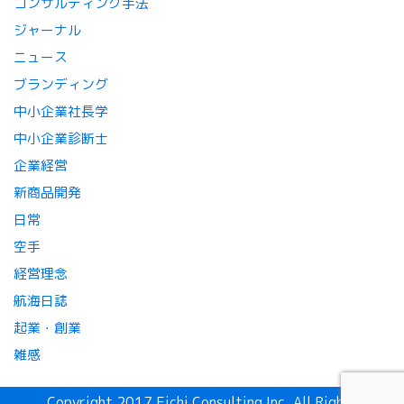
コンサルティング手法
ジャーナル
ニュース
ブランディング
中小企業社長学
中小企業診断士
企業経営
新商品開発
日常
空手
経営理念
航海日誌
起業・創業
雑感
Copyright 2017 Eichi Consulting Inc. All Rights