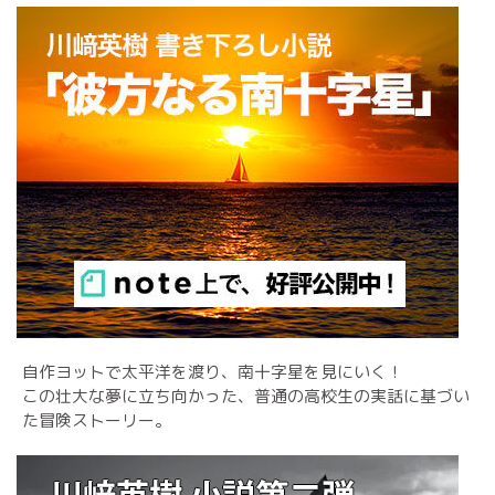
自作ヨットで太平洋を渡り、南十字星を見にいく！
この壮大な夢に立ち向かった、普通の高校生の実話に基づい
た冒険ストーリー。