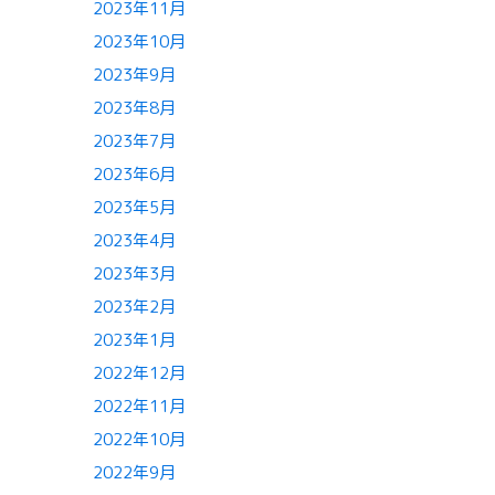
2023年11月
2023年10月
2023年9月
2023年8月
2023年7月
2023年6月
2023年5月
2023年4月
2023年3月
2023年2月
2023年1月
2022年12月
2022年11月
2022年10月
2022年9月