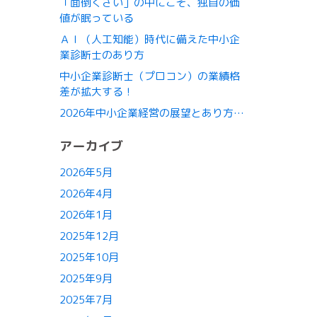
「面倒くさい」の中にこそ、独自の価
値が眠っている
ＡＩ（人工知能）時代に備えた中小企
業診断士のあり方
中小企業診断士（プロコン）の業績格
差が拡大する！
2026年中小企業経営の展望とあり方…
アーカイブ
2026年5月
2026年4月
2026年1月
2025年12月
2025年10月
2025年9月
2025年7月