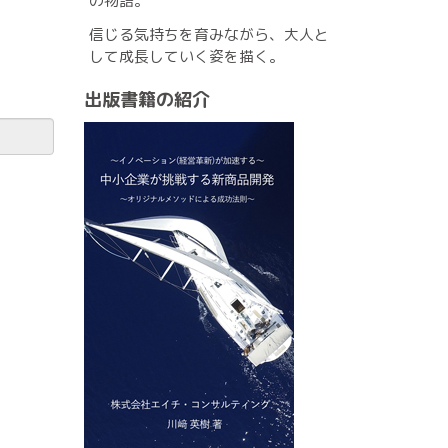
の物語。
信じる気持ちを育みながら、大人と
して成長していく姿を描く。
出版書籍の紹介