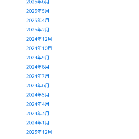
2025年6月
2025年5月
2025年4月
2025年2月
2024年12月
2024年10月
2024年9月
2024年8月
2024年7月
2024年6月
2024年5月
2024年4月
2024年3月
2024年1月
2023年12月