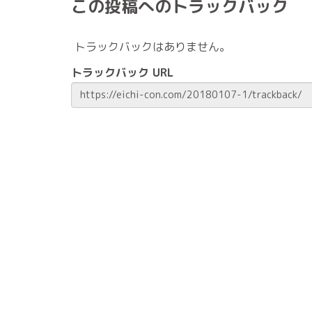
この投稿へのトラックバック
トラックバックはありません。
トラックバック URL