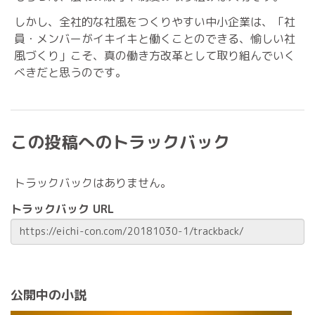
しかし、全社的な社風をつくりやすい中小企業は、「社
員・メンバーがイキイキと働くことのできる、愉しい社
風づくり」こそ、真の働き方改革として取り組んでいく
べきだと思うのです。
この投稿へのトラックバック
トラックバックはありません。
トラックバック URL
公開中の小説