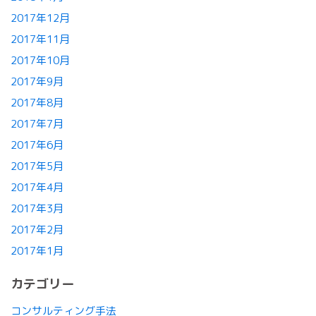
2017年12月
2017年11月
2017年10月
2017年9月
2017年8月
2017年7月
2017年6月
2017年5月
2017年4月
2017年3月
2017年2月
2017年1月
カテゴリー
コンサルティング手法