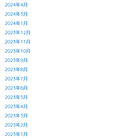
2024年4月
2024年3月
2024年1月
2023年12月
2023年11月
2023年10月
2023年9月
2023年8月
2023年7月
2023年6月
2023年5月
2023年4月
2023年3月
2023年2月
2023年1月