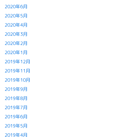
2020年6月
2020年5月
2020年4月
2020年3月
2020年2月
2020年1月
2019年12月
2019年11月
2019年10月
2019年9月
2019年8月
2019年7月
2019年6月
2019年5月
2019年4月