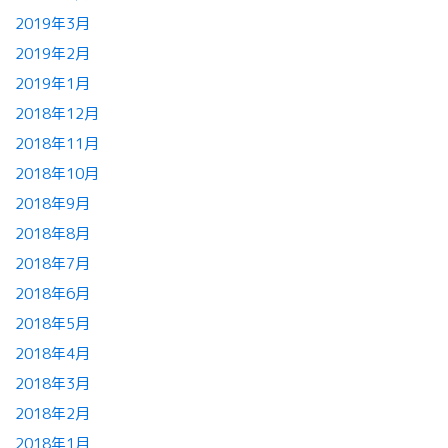
2019年3月
2019年2月
2019年1月
2018年12月
2018年11月
2018年10月
2018年9月
2018年8月
2018年7月
2018年6月
2018年5月
2018年4月
2018年3月
2018年2月
2018年1月