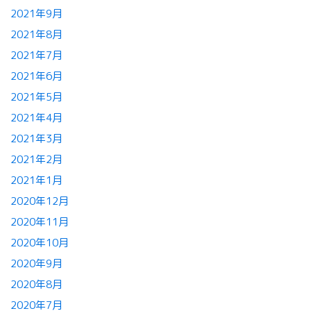
2021年9月
2021年8月
2021年7月
2021年6月
2021年5月
2021年4月
2021年3月
2021年2月
2021年1月
2020年12月
2020年11月
2020年10月
2020年9月
2020年8月
2020年7月