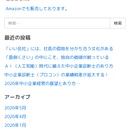
Amazonでも販売しております。
検
索:
最近の投稿
「いい会社」には、社長の孤独を分かち合う文化がある
「面倒くさい」の中にこそ、独自の価値が眠っている
ＡＩ（人工知能）時代に備えた中小企業診断士のあり方
中小企業診断士（プロコン）の業績格差が拡大する！
2026年中小企業経営の展望とあり方…
アーカイブ
2026年5月
2026年4月
2026年1月