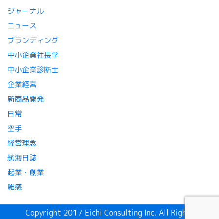
ジャーナル
ニュース
ブランディング
中小企業社長学
中小企業診断士
企業経営
新商品開発
日常
空手
経営理念
航海日誌
起業・創業
雑感
Copyright 2017 Eichi Consulting Inc. All Rights