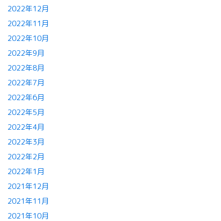
2022年12月
2022年11月
2022年10月
2022年9月
2022年8月
2022年7月
2022年6月
2022年5月
2022年4月
2022年3月
2022年2月
2022年1月
2021年12月
2021年11月
2021年10月