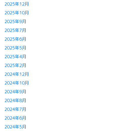
2025年12月
2025年10月
2025年9月
2025年7月
2025年6月
2025年5月
2025年4月
2025年2月
2024年12月
2024年10月
2024年9月
2024年8月
2024年7月
2024年6月
2024年5月