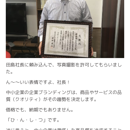
田島社長に頼み込んで、写真撮影を許可してもらいまし
た。
ん〜〜いい表情ですよ、社長！
中小企業の企業ブランディングは、商品やサービスの品
質（クオリティ）がその趨勢を決定します。
価格でも、納期でもありません。
「ひ・ん・し・つ」です。