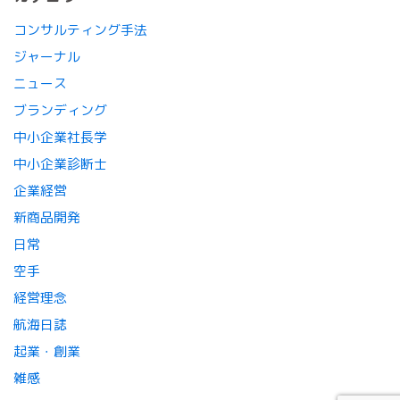
コンサルティング手法
ジャーナル
ニュース
ブランディング
中小企業社長学
中小企業診断士
企業経営
新商品開発
日常
空手
経営理念
航海日誌
起業・創業
雑感