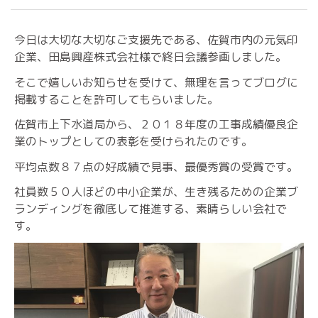
今日は大切な大切なご支援先である、佐賀市内の元気印
企業、田島興産株式会社様で終日会議参画しました。
そこで嬉しいお知らせを受けて、無理を言ってブログに
掲載することを許可してもらいました。
佐賀市上下水道局から、２０１８年度の工事成績優良企
業のトップとしての表彰を受けられたのです。
平均点数８７点の好成績で見事、最優秀賞の受賞です。
社員数５０人ほどの中小企業が、生き残るための企業ブ
ランディングを徹底して推進する、素晴らしい会社で
す。