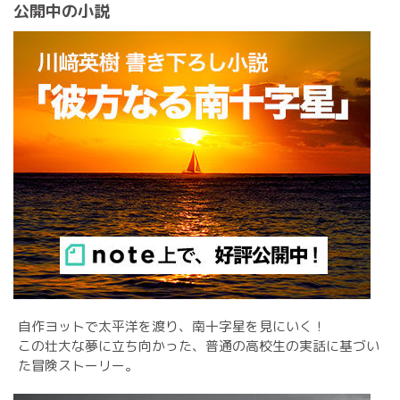
公開中の小説
自作ヨットで太平洋を渡り、南十字星を見にいく！
この壮大な夢に立ち向かった、普通の高校生の実話に基づい
た冒険ストーリー。