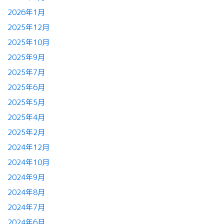
2026年1月
2025年12月
2025年10月
2025年9月
2025年7月
2025年6月
2025年5月
2025年4月
2025年2月
2024年12月
2024年10月
2024年9月
2024年8月
2024年7月
2024年6月