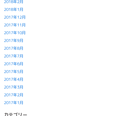
2018年2月
2018年1月
2017年12月
2017年11月
2017年10月
2017年9月
2017年8月
2017年7月
2017年6月
2017年5月
2017年4月
2017年3月
2017年2月
2017年1月
カテゴリー