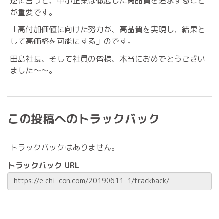
逆に言うと、中小企業は徹底した高品質を追求すること
が重要です。
「高付加価値に向けた努力が、高品質を実現し、結果と
して高価格を可能にする」のです。
田島社長、そして社員の皆様、本当におめでとうござい
ました〜〜。
この投稿へのトラックバック
トラックバックはありません。
トラックバック URL