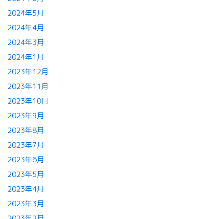
2024年5月
2024年4月
2024年3月
2024年1月
2023年12月
2023年11月
2023年10月
2023年9月
2023年8月
2023年7月
2023年6月
2023年5月
2023年4月
2023年3月
2023年2月