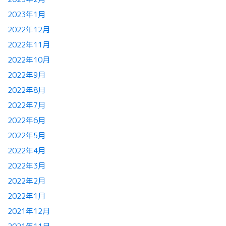
2023年1月
2022年12月
2022年11月
2022年10月
2022年9月
2022年8月
2022年7月
2022年6月
2022年5月
2022年4月
2022年3月
2022年2月
2022年1月
2021年12月