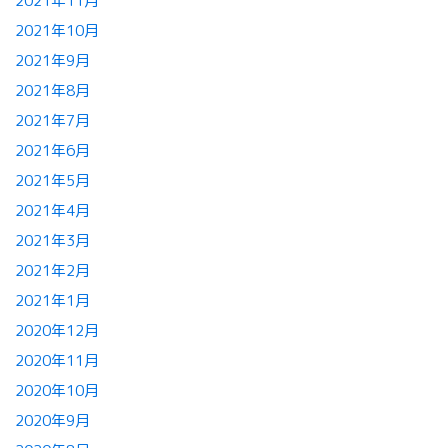
2021年11月
2021年10月
2021年9月
2021年8月
2021年7月
2021年6月
2021年5月
2021年4月
2021年3月
2021年2月
2021年1月
2020年12月
2020年11月
2020年10月
2020年9月