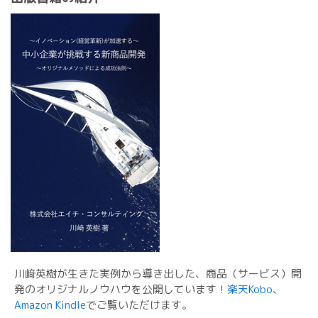
川﨑英樹が生きた実例から導き出した、商品（サービス）開
発のオリジナルノウハウを公開しています！
楽天Kobo
、
Amazon Kindle
でご覧いただけます。