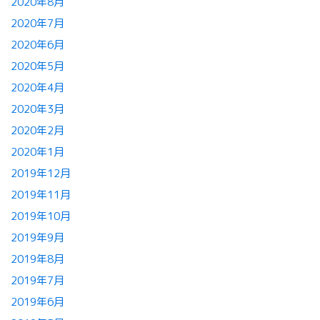
2020年8月
2020年7月
2020年6月
2020年5月
2020年4月
2020年3月
2020年2月
2020年1月
2019年12月
2019年11月
2019年10月
2019年9月
2019年8月
2019年7月
2019年6月