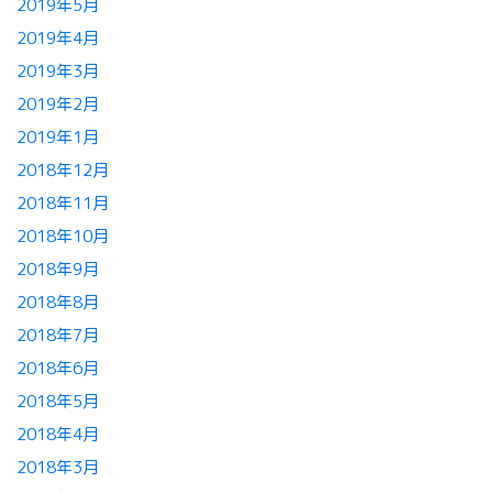
2019年5月
2019年4月
2019年3月
2019年2月
2019年1月
2018年12月
2018年11月
2018年10月
2018年9月
2018年8月
2018年7月
2018年6月
2018年5月
2018年4月
2018年3月