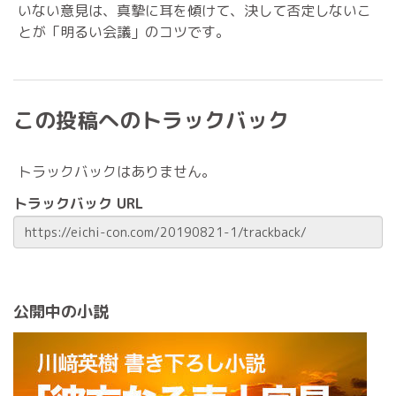
いない意見は、真摯に耳を傾けて、決して否定しないこ
とが「明るい会議」のコツです。
この投稿へのトラックバック
トラックバックはありません。
トラックバック URL
公開中の小説