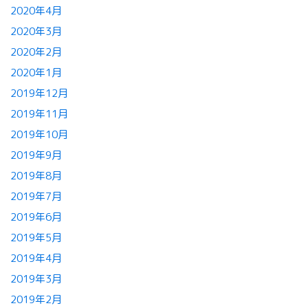
2020年4月
2020年3月
2020年2月
2020年1月
2019年12月
2019年11月
2019年10月
2019年9月
2019年8月
2019年7月
2019年6月
2019年5月
2019年4月
2019年3月
2019年2月