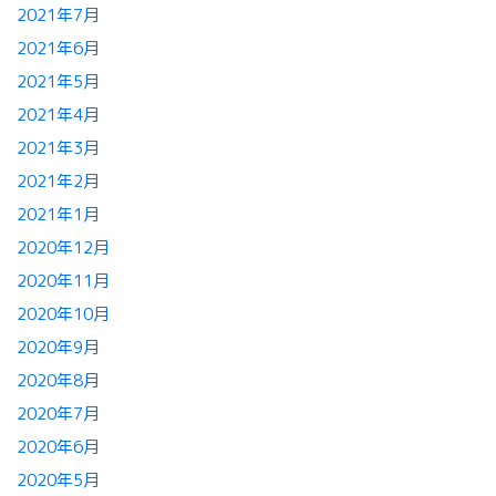
2021年7月
2021年6月
2021年5月
2021年4月
2021年3月
2021年2月
2021年1月
2020年12月
2020年11月
2020年10月
2020年9月
2020年8月
2020年7月
2020年6月
2020年5月