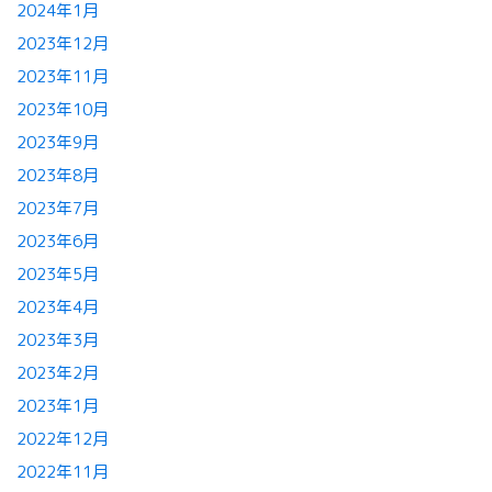
2024年1月
2023年12月
2023年11月
2023年10月
2023年9月
2023年8月
2023年7月
2023年6月
2023年5月
2023年4月
2023年3月
2023年2月
2023年1月
2022年12月
2022年11月