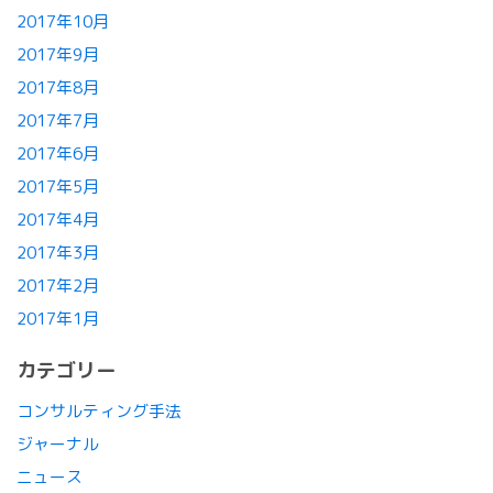
2017年10月
2017年9月
2017年8月
2017年7月
2017年6月
2017年5月
2017年4月
2017年3月
2017年2月
2017年1月
カテゴリー
コンサルティング手法
ジャーナル
ニュース