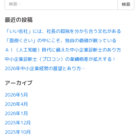
検
索:
最近の投稿
「いい会社」には、社長の孤独を分かち合う文化がある
「面倒くさい」の中にこそ、独自の価値が眠っている
ＡＩ（人工知能）時代に備えた中小企業診断士のあり方
中小企業診断士（プロコン）の業績格差が拡大する！
2026年中小企業経営の展望とあり方…
アーカイブ
2026年5月
2026年4月
2026年1月
2025年12月
2025年10月