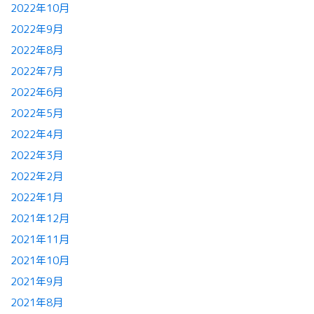
2022年10月
2022年9月
2022年8月
2022年7月
2022年6月
2022年5月
2022年4月
2022年3月
2022年2月
2022年1月
2021年12月
2021年11月
2021年10月
2021年9月
2021年8月