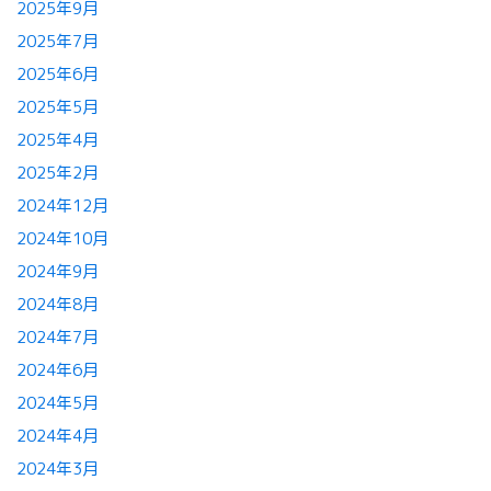
2025年9月
2025年7月
2025年6月
2025年5月
2025年4月
2025年2月
2024年12月
2024年10月
2024年9月
2024年8月
2024年7月
2024年6月
2024年5月
2024年4月
2024年3月