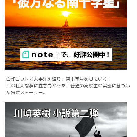
自作ヨットで太平洋を渡り、南十字星を見にいく！
この壮大な夢に立ち向かった、普通の高校生の実話に基づい
た冒険ストーリー。