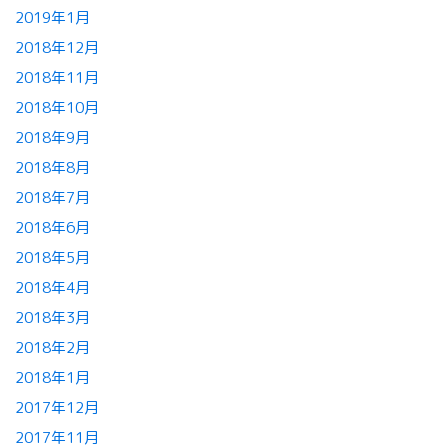
2019年1月
2018年12月
2018年11月
2018年10月
2018年9月
2018年8月
2018年7月
2018年6月
2018年5月
2018年4月
2018年3月
2018年2月
2018年1月
2017年12月
2017年11月