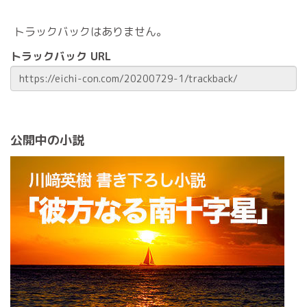
トラックバックはありません。
トラックバック URL
公開中の小説