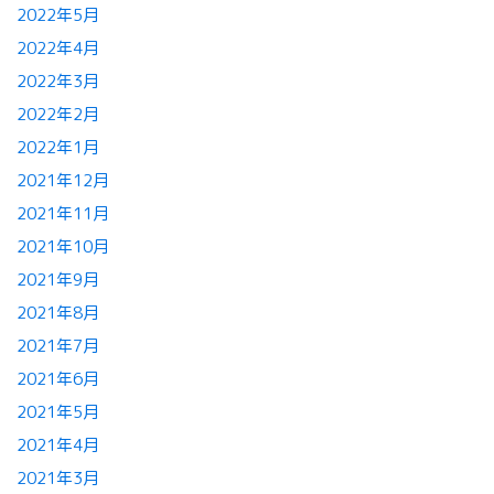
2022年5月
2022年4月
2022年3月
2022年2月
2022年1月
2021年12月
2021年11月
2021年10月
2021年9月
2021年8月
2021年7月
2021年6月
2021年5月
2021年4月
2021年3月