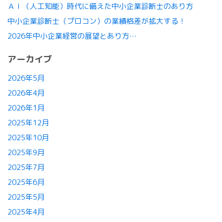
ＡＩ（人工知能）時代に備えた中小企業診断士のあり方
中小企業診断士（プロコン）の業績格差が拡大する！
2026年中小企業経営の展望とあり方…
アーカイブ
2026年5月
2026年4月
2026年1月
2025年12月
2025年10月
2025年9月
2025年7月
2025年6月
2025年5月
2025年4月