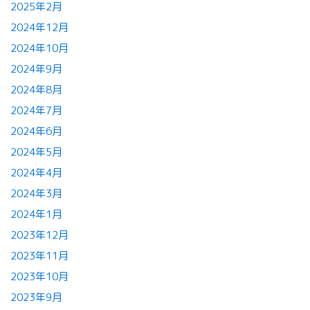
2025年2月
2024年12月
2024年10月
2024年9月
2024年8月
2024年7月
2024年6月
2024年5月
2024年4月
2024年3月
2024年1月
2023年12月
2023年11月
2023年10月
2023年9月