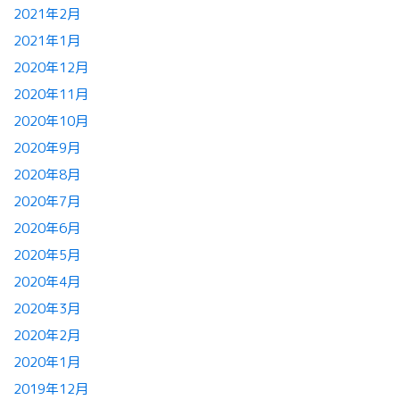
2021年2月
2021年1月
2020年12月
2020年11月
2020年10月
2020年9月
2020年8月
2020年7月
2020年6月
2020年5月
2020年4月
2020年3月
2020年2月
2020年1月
2019年12月