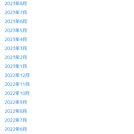
2023年8月
2023年7月
2023年6月
2023年5月
2023年4月
2023年3月
2023年2月
2023年1月
2022年12月
2022年11月
2022年10月
2022年9月
2022年8月
2022年7月
2022年6月