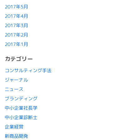
2017年5月
2017年4月
2017年3月
2017年2月
2017年1月
カテゴリー
コンサルティング手法
ジャーナル
ニュース
ブランディング
中小企業社長学
中小企業診断士
企業経営
新商品開発