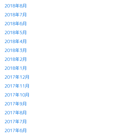
2018年8月
2018年7月
2018年6月
2018年5月
2018年4月
2018年3月
2018年2月
2018年1月
2017年12月
2017年11月
2017年10月
2017年9月
2017年8月
2017年7月
2017年6月