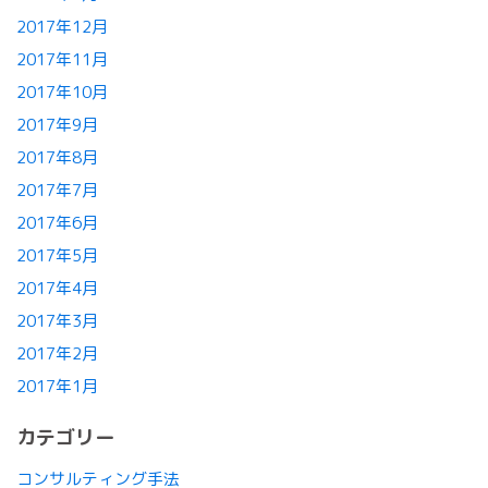
2017年12月
2017年11月
2017年10月
2017年9月
2017年8月
2017年7月
2017年6月
2017年5月
2017年4月
2017年3月
2017年2月
2017年1月
カテゴリー
コンサルティング手法