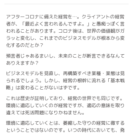
アフターコロナに備えた経営を…。クライアントの経営
者が、「最近よく言われるんですよ。」と愚痴っぽく言
われることがあります。コロナ後は、世界の価値観がガ
ラッと変化し、これまでのビジネスモデルが根本から変
化するのだとか？
預言者じゃあるまいし、未来のことが断言できるなんて
ありえますか？
ビジネスモデルを見直し、再構築すべき業種・業態は見
られるでしょう。しかし、経営の根幹に流れる「基本戦
略」は変わることがないはずです。
これは歴史が証明しており、経営の世界でも同じです。
環境に適応していくのが経営ですが、適応の意味を取り
違えては死活問題になりかねません。
環境に適応していくとは、萎縮した守りの経営に徹する
ということではないのです。いつの時代においても、発