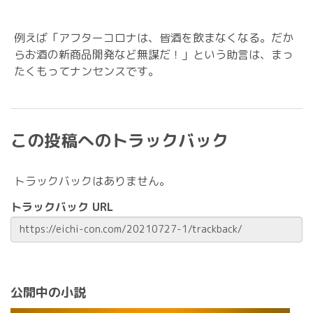
例えば「アフターコロナは、皆酒を飲まなくなる。だか
らお酒の新商品開発など無謀だ！」という助言は、まっ
たくもってナンセンスです。
この投稿へのトラックバック
トラックバックはありません。
トラックバック URL
公開中の小説