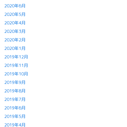
2020年6月
2020年5月
2020年4月
2020年3月
2020年2月
2020年1月
2019年12月
2019年11月
2019年10月
2019年9月
2019年8月
2019年7月
2019年6月
2019年5月
2019年4月