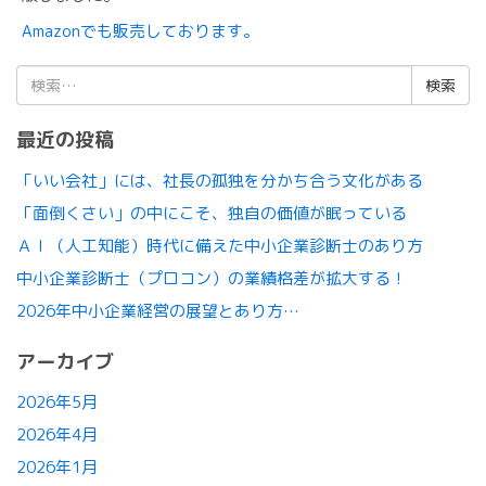
Amazonでも販売しております。
検
索:
最近の投稿
「いい会社」には、社長の孤独を分かち合う文化がある
「面倒くさい」の中にこそ、独自の価値が眠っている
ＡＩ（人工知能）時代に備えた中小企業診断士のあり方
中小企業診断士（プロコン）の業績格差が拡大する！
2026年中小企業経営の展望とあり方…
アーカイブ
2026年5月
2026年4月
2026年1月