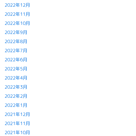
2022年12月
2022年11月
2022年10月
2022年9月
2022年8月
2022年7月
2022年6月
2022年5月
2022年4月
2022年3月
2022年2月
2022年1月
2021年12月
2021年11月
2021年10月