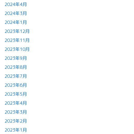
2024年4月
2024年3月
2024年1月
2023年12月
2023年11月
2023年10月
2023年9月
2023年8月
2023年7月
2023年6月
2023年5月
2023年4月
2023年3月
2023年2月
2023年1月