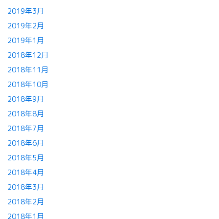
2019年3月
2019年2月
2019年1月
2018年12月
2018年11月
2018年10月
2018年9月
2018年8月
2018年7月
2018年6月
2018年5月
2018年4月
2018年3月
2018年2月
2018年1月