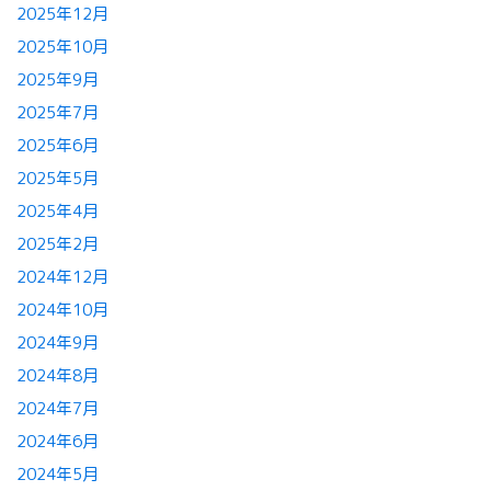
2025年12月
2025年10月
2025年9月
2025年7月
2025年6月
2025年5月
2025年4月
2025年2月
2024年12月
2024年10月
2024年9月
2024年8月
2024年7月
2024年6月
2024年5月