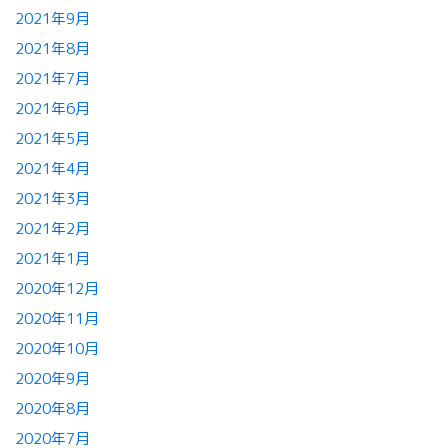
2021年9月
2021年8月
2021年7月
2021年6月
2021年5月
2021年4月
2021年3月
2021年2月
2021年1月
2020年12月
2020年11月
2020年10月
2020年9月
2020年8月
2020年7月