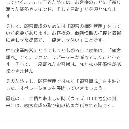
していく。ここに至るためには、お客様のことに「寄り
添った姿勢やマインド、そして言動」が必須となりま
す。
そして、顧客育成のためには「顧客の個別管理」をして
いく必要があります。お客様の、個別情報の把握と情報
に合わせた提案で、「飽きさせない」ことです。
中小企業経営にとってもっとも恐ろしい現象は。「顧客
離れ」です。ファン、リピーターが減っていくこと…で
す。そして、一度離れたお客様は、なかなか関係性が修
復できません。
そのためにも、顧客管理ではなく「顧客育成」を主軸と
した、オペレーションを展開していきましょう。
最近のコロナ禍が収束した時（ウィズコロナ社会の到
来）は、顧客育成の取り組み結果が試される時です。