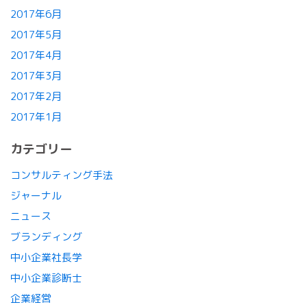
2017年6月
2017年5月
2017年4月
2017年3月
2017年2月
2017年1月
カテゴリー
コンサルティング手法
ジャーナル
ニュース
ブランディング
中小企業社長学
中小企業診断士
企業経営