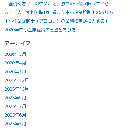
「面倒くさい」の中にこそ、独自の価値が眠っている
ＡＩ（人工知能）時代に備えた中小企業診断士のあり方
中小企業診断士（プロコン）の業績格差が拡大する！
2026年中小企業経営の展望とあり方…
アーカイブ
2026年5月
2026年4月
2026年1月
2025年12月
2025年10月
2025年9月
2025年7月
2025年6月
2025年5月