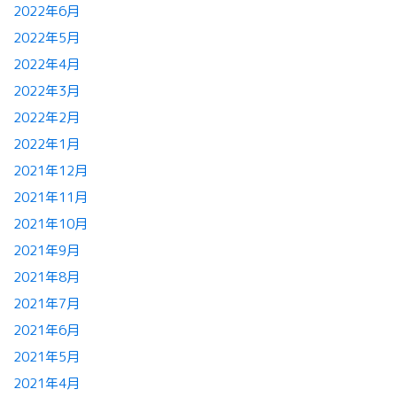
2022年6月
2022年5月
2022年4月
2022年3月
2022年2月
2022年1月
2021年12月
2021年11月
2021年10月
2021年9月
2021年8月
2021年7月
2021年6月
2021年5月
2021年4月