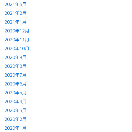
2021年3月
2021年2月
2021年1月
2020年12月
2020年11月
2020年10月
2020年9月
2020年8月
2020年7月
2020年6月
2020年5月
2020年4月
2020年3月
2020年2月
2020年1月