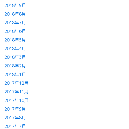
2018年9月
2018年8月
2018年7月
2018年6月
2018年5月
2018年4月
2018年3月
2018年2月
2018年1月
2017年12月
2017年11月
2017年10月
2017年9月
2017年8月
2017年7月