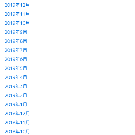
2019年12月
2019年11月
2019年10月
2019年9月
2019年8月
2019年7月
2019年6月
2019年5月
2019年4月
2019年3月
2019年2月
2019年1月
2018年12月
2018年11月
2018年10月