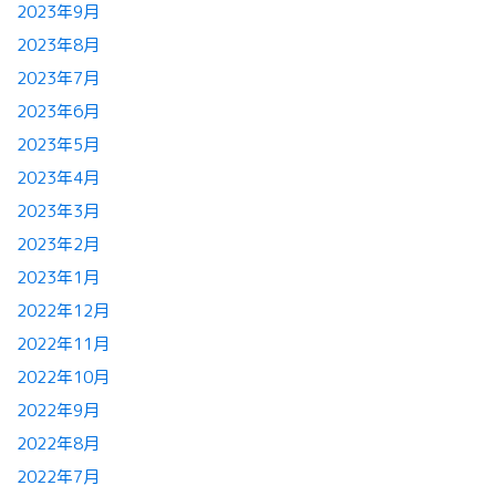
2023年9月
2023年8月
2023年7月
2023年6月
2023年5月
2023年4月
2023年3月
2023年2月
2023年1月
2022年12月
2022年11月
2022年10月
2022年9月
2022年8月
2022年7月