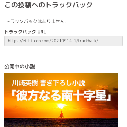
この投稿へのトラックバック
トラックバックはありません。
トラックバック URL
公開中の小説