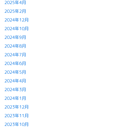
2025年4月
2025年2月
2024年12月
2024年10月
2024年9月
2024年8月
2024年7月
2024年6月
2024年5月
2024年4月
2024年3月
2024年1月
2023年12月
2023年11月
2023年10月