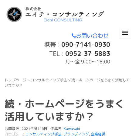
お問い合わせ
携帯 :
090-7141-0930
TEL :
0952-37-5883
月〜金 9:00～18:00
トップページ
>
コンサルティング手法
>
続・ホームページをうまく活用して
いますか？
続・ホームページをうまく
活用していますか？
公開済み: 2021年9月16日
作成者:
Kawasaki
カテゴリー:
コンサルティング手法
,
ブランディング
,
企業経営