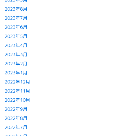
2023年8月
2023年7月
2023年6月
2023年5月
2023年4月
2023年3月
2023年2月
2023年1月
2022年12月
2022年11月
2022年10月
2022年9月
2022年8月
2022年7月