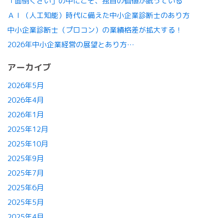
「面倒くさい」の中にこそ、独自の価値が眠っている
ＡＩ（人工知能）時代に備えた中小企業診断士のあり方
中小企業診断士（プロコン）の業績格差が拡大する！
2026年中小企業経営の展望とあり方…
アーカイブ
2026年5月
2026年4月
2026年1月
2025年12月
2025年10月
2025年9月
2025年7月
2025年6月
2025年5月
2025年4月