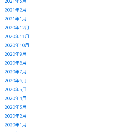
2021年3月
2021年2月
2021年1月
2020年12月
2020年11月
2020年10月
2020年9月
2020年8月
2020年7月
2020年6月
2020年5月
2020年4月
2020年3月
2020年2月
2020年1月