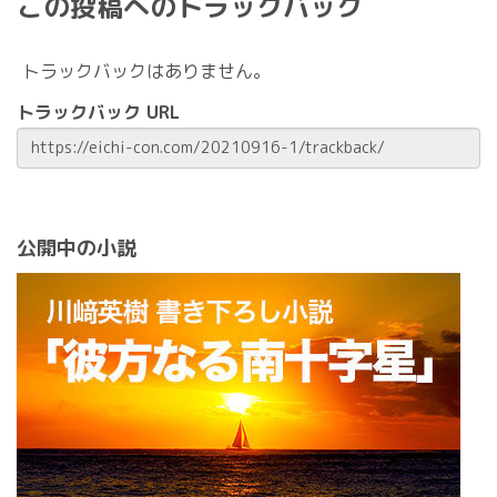
この投稿へのトラックバック
トラックバックはありません。
トラックバック URL
公開中の小説