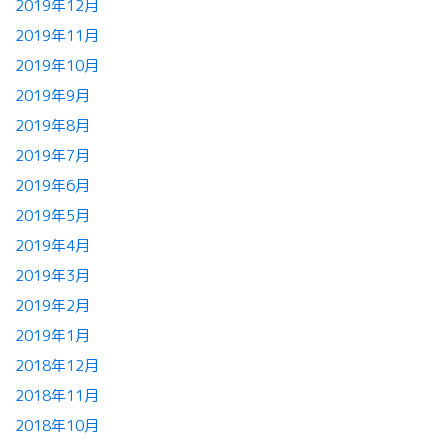
2019年12月
2019年11月
2019年10月
2019年9月
2019年8月
2019年7月
2019年6月
2019年5月
2019年4月
2019年3月
2019年2月
2019年1月
2018年12月
2018年11月
2018年10月