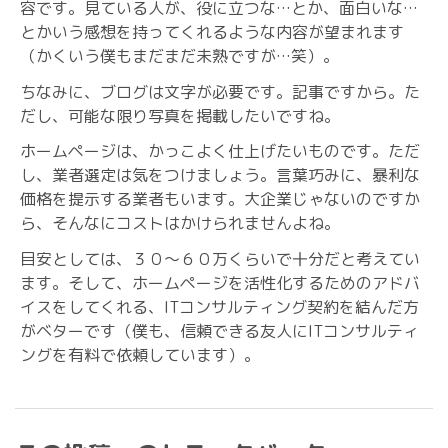
容です。見ている人が、役に立つな…とか、面白いな…
とかいう感想を持ってくれるような内容が望まれます
（かくいう僕もまだまだ未熟ですが…笑）。
ちなみに、ブログは文字が必要です。記事ですから。た
だし、可能な限り写真を掲載したいですね。
ホームページは、かっこよく仕上げたいものです。ただ
し、業者選定は気をつけましょう。言葉巧みに、暴利な
価格を提示する業者もいます。大企業じゃないのですか
ら、そんなにコストはかけられませんよね。
目安としては、３０〜６０万くらいで十分だと考えてい
ます。そして、ホームページを活性化するためのアドバ
イスをしてくれる、ITコンサルティング契約を結んだ方
がベターです（僕も、信頼できる友人にITコンサルティ
ングを有料で依頼しています）。