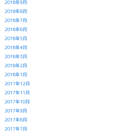
2018年9月
2018年8月
2018年7月
2018年6月
2018年5月
2018年4月
2018年3月
2018年2月
2018年1月
2017年12月
2017年11月
2017年10月
2017年9月
2017年8月
2017年7月