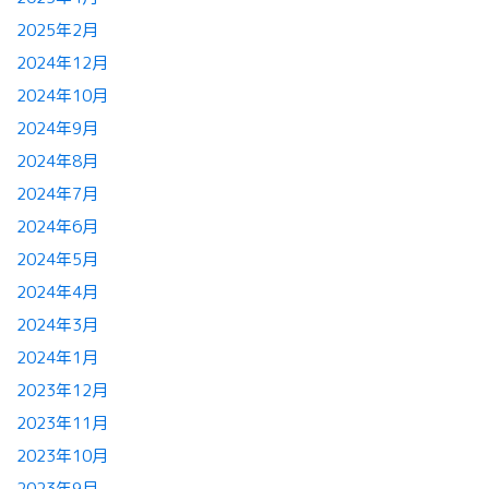
2025年2月
2024年12月
2024年10月
2024年9月
2024年8月
2024年7月
2024年6月
2024年5月
2024年4月
2024年3月
2024年1月
2023年12月
2023年11月
2023年10月
2023年9月