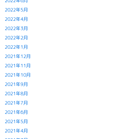
2022年6月
2022年5月
2022年4月
2022年3月
2022年2月
2022年1月
2021年12月
2021年11月
2021年10月
2021年9月
2021年8月
2021年7月
2021年6月
2021年5月
2021年4月