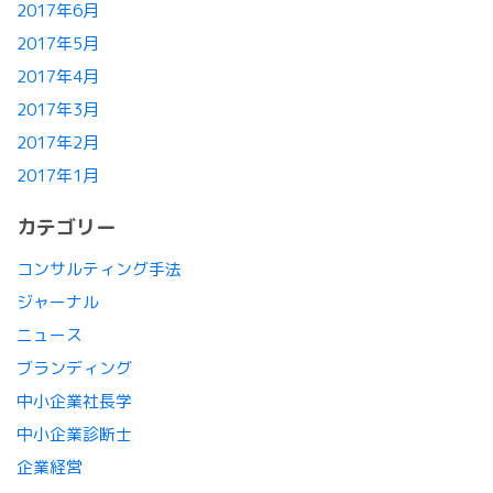
2017年6月
2017年5月
2017年4月
2017年3月
2017年2月
2017年1月
カテゴリー
コンサルティング手法
ジャーナル
ニュース
ブランディング
中小企業社長学
中小企業診断士
企業経営