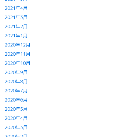
2021年4月
2021年3月
2021年2月
2021年1月
2020年12月
2020年11月
2020年10月
2020年9月
2020年8月
2020年7月
2020年6月
2020年5月
2020年4月
2020年3月
2020年2月