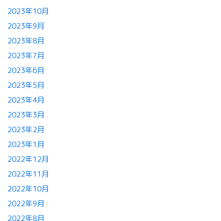
2023年10月
2023年9月
2023年8月
2023年7月
2023年6月
2023年5月
2023年4月
2023年3月
2023年2月
2023年1月
2022年12月
2022年11月
2022年10月
2022年9月
2022年8月