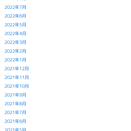
2022年7月
2022年6月
2022年5月
2022年4月
2022年3月
2022年2月
2022年1月
2021年12月
2021年11月
2021年10月
2021年9月
2021年8月
2021年7月
2021年6月
2021年5月