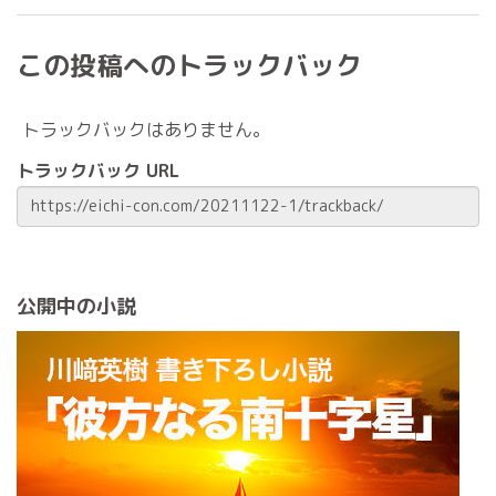
この投稿へのトラックバック
トラックバックはありません。
トラックバック URL
公開中の小説