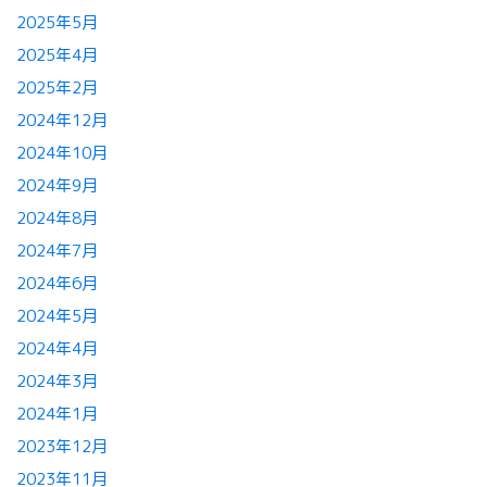
2025年5月
2025年4月
2025年2月
2024年12月
2024年10月
2024年9月
2024年8月
2024年7月
2024年6月
2024年5月
2024年4月
2024年3月
2024年1月
2023年12月
2023年11月