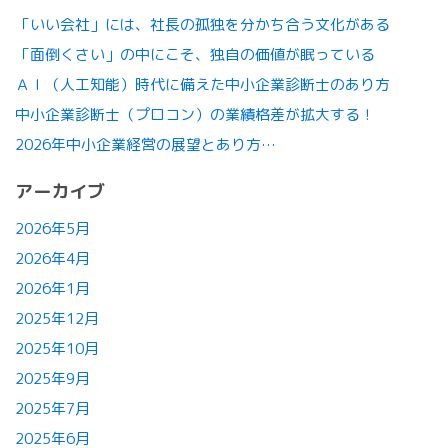
「いい会社」には、社長の孤独を分かち合う文化がある
「面倒くさい」の中にこそ、独自の価値が眠っている
ＡＩ（人工知能）時代に備えた中小企業診断士のあり方
中小企業診断士（プロコン）の業績格差が拡大する！
2026年中小企業経営の展望とあり方…
アーカイブ
2026年5月
2026年4月
2026年1月
2025年12月
2025年10月
2025年9月
2025年7月
2025年6月