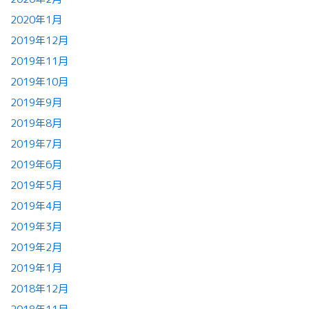
2020年1月
2019年12月
2019年11月
2019年10月
2019年9月
2019年8月
2019年7月
2019年6月
2019年5月
2019年4月
2019年3月
2019年2月
2019年1月
2018年12月