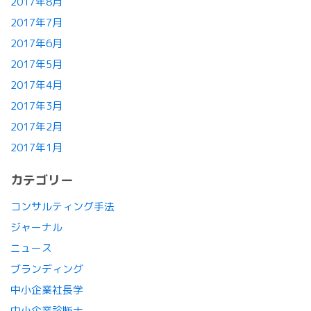
2017年8月
2017年7月
2017年6月
2017年5月
2017年4月
2017年3月
2017年2月
2017年1月
カテゴリー
コンサルティング手法
ジャーナル
ニュース
ブランディング
中小企業社長学
中小企業診断士