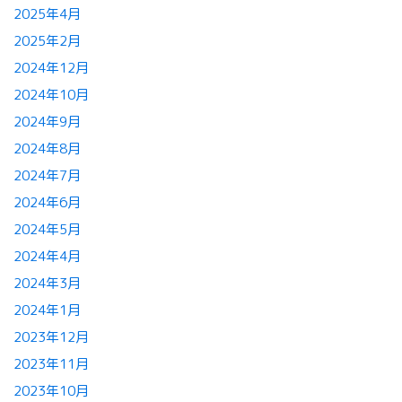
2025年4月
2025年2月
2024年12月
2024年10月
2024年9月
2024年8月
2024年7月
2024年6月
2024年5月
2024年4月
2024年3月
2024年1月
2023年12月
2023年11月
2023年10月