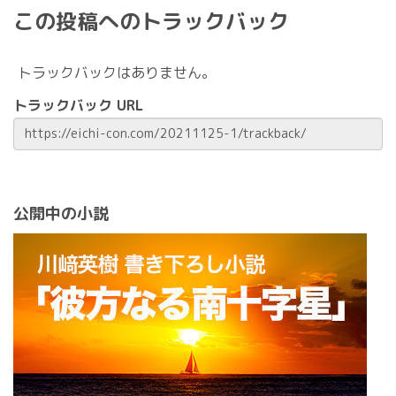
この投稿へのトラックバック
トラックバックはありません。
トラックバック URL
公開中の小説