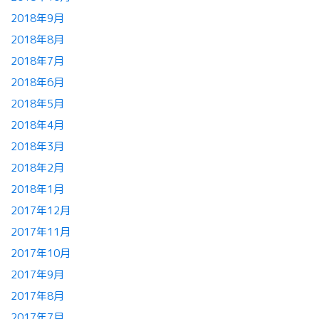
2018年9月
2018年8月
2018年7月
2018年6月
2018年5月
2018年4月
2018年3月
2018年2月
2018年1月
2017年12月
2017年11月
2017年10月
2017年9月
2017年8月
2017年7月