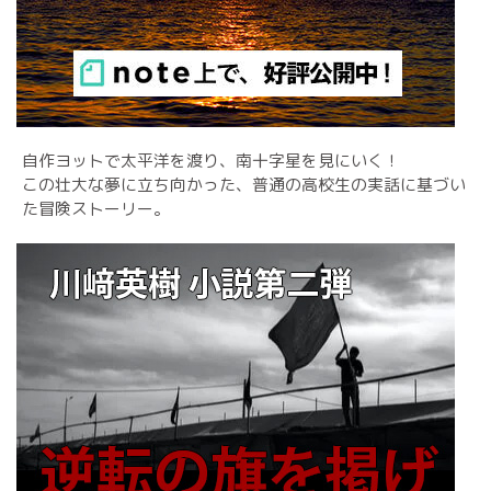
自作ヨットで太平洋を渡り、南十字星を見にいく！
この壮大な夢に立ち向かった、普通の高校生の実話に基づい
た冒険ストーリー。