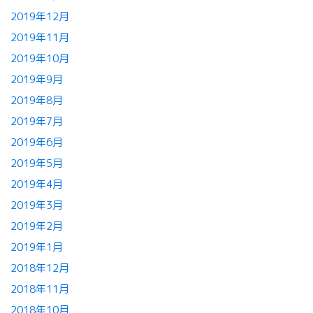
2019年12月
2019年11月
2019年10月
2019年9月
2019年8月
2019年7月
2019年6月
2019年5月
2019年4月
2019年3月
2019年2月
2019年1月
2018年12月
2018年11月
2018年10月