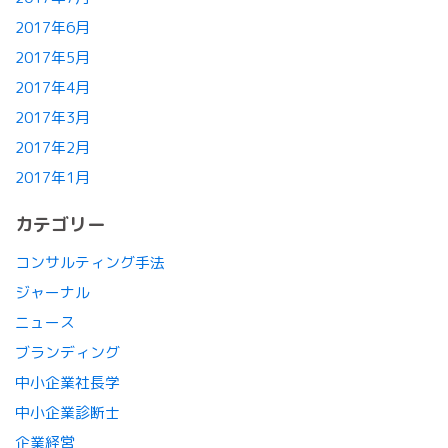
2017年6月
2017年5月
2017年4月
2017年3月
2017年2月
2017年1月
カテゴリー
コンサルティング手法
ジャーナル
ニュース
ブランディング
中小企業社長学
中小企業診断士
企業経営