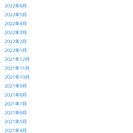
2022年6月
2022年5月
2022年4月
2022年3月
2022年2月
2022年1月
2021年12月
2021年11月
2021年10月
2021年9月
2021年8月
2021年7月
2021年6月
2021年5月
2021年4月