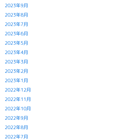
2023年9月
2023年8月
2023年7月
2023年6月
2023年5月
2023年4月
2023年3月
2023年2月
2023年1月
2022年12月
2022年11月
2022年10月
2022年9月
2022年8月
2022年7月