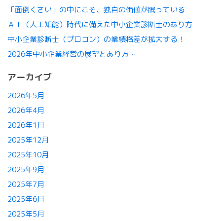
「面倒くさい」の中にこそ、独自の価値が眠っている
ＡＩ（人工知能）時代に備えた中小企業診断士のあり方
中小企業診断士（プロコン）の業績格差が拡大する！
2026年中小企業経営の展望とあり方…
アーカイブ
2026年5月
2026年4月
2026年1月
2025年12月
2025年10月
2025年9月
2025年7月
2025年6月
2025年5月