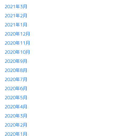
2021年3月
2021年2月
2021年1月
2020年12月
2020年11月
2020年10月
2020年9月
2020年8月
2020年7月
2020年6月
2020年5月
2020年4月
2020年3月
2020年2月
2020年1月