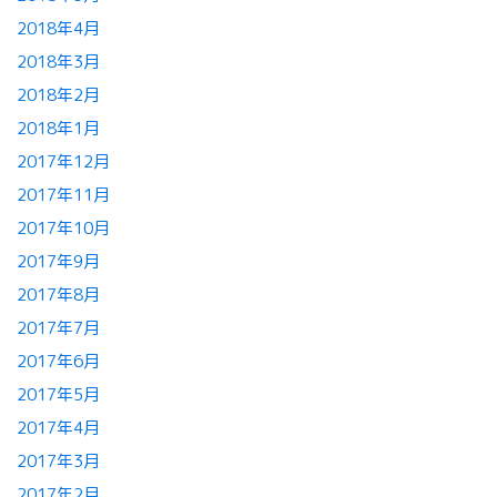
2018年4月
2018年3月
2018年2月
2018年1月
2017年12月
2017年11月
2017年10月
2017年9月
2017年8月
2017年7月
2017年6月
2017年5月
2017年4月
2017年3月
2017年2月