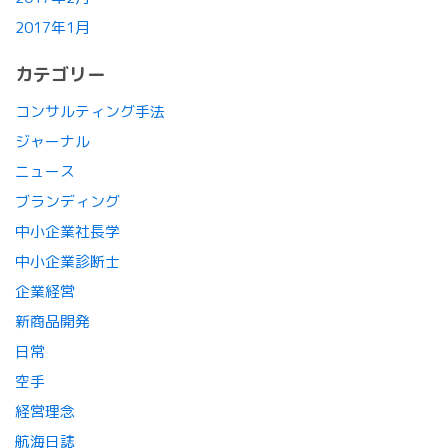
2017年1月
カテゴリー
コンサルティング手法
ジャーナル
ニュース
ブランディング
中小企業社長学
中小企業診断士
企業経営
新商品開発
日常
空手
経営理念
航海日誌