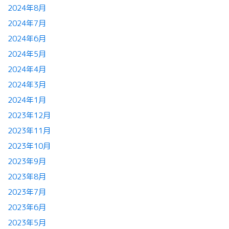
2024年8月
2024年7月
2024年6月
2024年5月
2024年4月
2024年3月
2024年1月
2023年12月
2023年11月
2023年10月
2023年9月
2023年8月
2023年7月
2023年6月
2023年5月