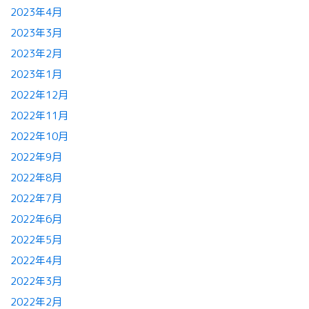
2023年4月
2023年3月
2023年2月
2023年1月
2022年12月
2022年11月
2022年10月
2022年9月
2022年8月
2022年7月
2022年6月
2022年5月
2022年4月
2022年3月
2022年2月