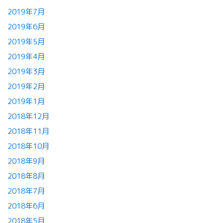
2019年7月
2019年6月
2019年5月
2019年4月
2019年3月
2019年2月
2019年1月
2018年12月
2018年11月
2018年10月
2018年9月
2018年8月
2018年7月
2018年6月
2018年5月