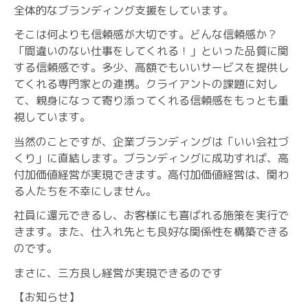
全体的なブランディング支援をしています。
そこは何よりも信頼感が大切です。どんな信頼感か？
「間違いのない仕事をしてくれる！」といった品質に関
する信頼感です。多少、高額でもいいサービスを提供し
てくれる専門家との連携。クライアントの課題に対し
て、親身になって寄り添ってくれる信頼感をもっとも重
視しています。
当然のことですが、企業ブランディングは「いい会社づ
くり」に直結します。ブランディングに成功すれば、高
付加価値経営が実現できます。高付加価値経営は、関わ
る人たちを不幸にしません。
社員に還元できるし、お客様にも喜ばれる施策を実行で
きます。また、仕入れ先とも良好な関係性を構築できる
のです。
まさに、三方良し経営が実現できるのです
【お知らせ】