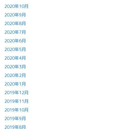
2020年10月
2020年9月
2020年8月
2020年7月
2020年6月
2020年5月
2020年4月
2020年3月
2020年2月
2020年1月
2019年12月
2019年11月
2019年10月
2019年9月
2019年8月