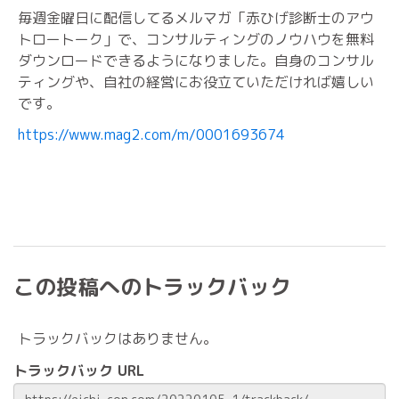
毎週金曜日に配信してるメルマガ「赤ひげ診断士のアウ
トロートーク」で、コンサルティングのノウハウを無料
ダウンロードできるようになりました。自身のコンサル
ティングや、自社の経営にお役立ていただければ嬉しい
です。
https://www.mag2.com/m/0001693674
この投稿へのトラックバック
トラックバックはありません。
トラックバック URL