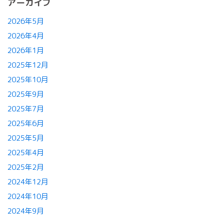
アーカイブ
2026年5月
2026年4月
2026年1月
2025年12月
2025年10月
2025年9月
2025年7月
2025年6月
2025年5月
2025年4月
2025年2月
2024年12月
2024年10月
2024年9月