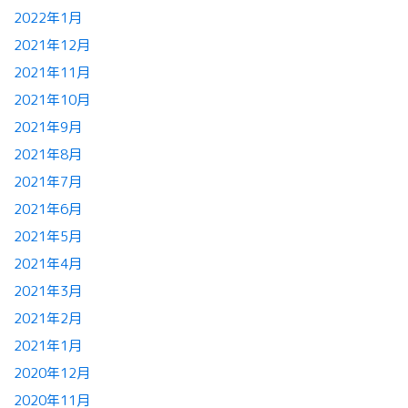
2022年1月
2021年12月
2021年11月
2021年10月
2021年9月
2021年8月
2021年7月
2021年6月
2021年5月
2021年4月
2021年3月
2021年2月
2021年1月
2020年12月
2020年11月