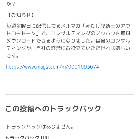
か？
【お知らせ】
毎週金曜日に配信してるメルマガ「赤ひげ診断士のアウ
トロートーク」で、コンサルティングのノウハウを無料
ダウンロードできるようになりました。自身のコンサル
ティングや、自社の経営にお役立ていただければ嬉しい
です。
https://www.mag2.com/m/0001693674
この投稿へのトラックバック
トラックバックはありません。
トラックバック URL