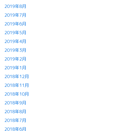
2019年8月
2019年7月
2019年6月
2019年5月
2019年4月
2019年3月
2019年2月
2019年1月
2018年12月
2018年11月
2018年10月
2018年9月
2018年8月
2018年7月
2018年6月