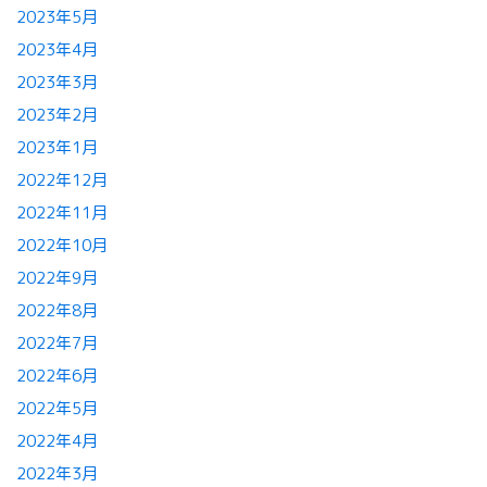
2023年5月
2023年4月
2023年3月
2023年2月
2023年1月
2022年12月
2022年11月
2022年10月
2022年9月
2022年8月
2022年7月
2022年6月
2022年5月
2022年4月
2022年3月