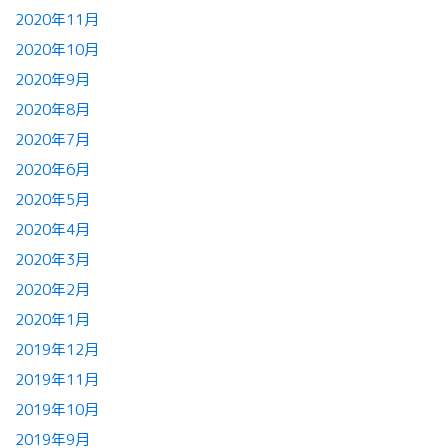
2020年11月
2020年10月
2020年9月
2020年8月
2020年7月
2020年6月
2020年5月
2020年4月
2020年3月
2020年2月
2020年1月
2019年12月
2019年11月
2019年10月
2019年9月