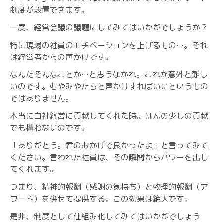
制度が設置できます。
一度、経営会議の議題にしてみてはいかがでしょうか？
特に現場の社員のモチベーションを上げるもの…。それ
は経営者からの声かけです。
なんだそんなことか…と思うなかれ。これが意外と難し
いのです。むやみやたらと声かけすればいいというもの
ではありません。
本当に自社経営に貢献してくれた時。ほんの少しの貢献
でも構わないのです。
「ありがとう。君のおかげで良かったよ」と言ってみて
ください。言われた社員は、その瞬間からパワーを出し
てくれます。
つまり、精神的報酬（感謝の気持ち）と物理的報酬（ア
ワード）を併せて提供する。この効果は絶大です。
是非、制度として仕組み化してみてはいかがでしょう