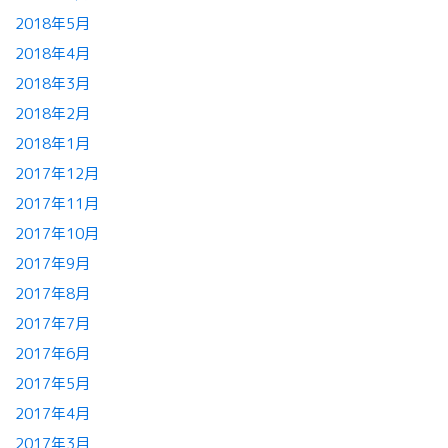
2018年5月
2018年4月
2018年3月
2018年2月
2018年1月
2017年12月
2017年11月
2017年10月
2017年9月
2017年8月
2017年7月
2017年6月
2017年5月
2017年4月
2017年3月