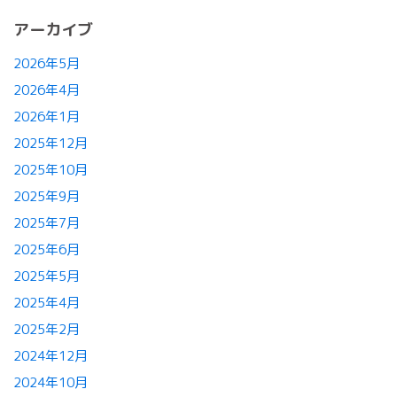
アーカイブ
2026年5月
2026年4月
2026年1月
2025年12月
2025年10月
2025年9月
2025年7月
2025年6月
2025年5月
2025年4月
2025年2月
2024年12月
2024年10月