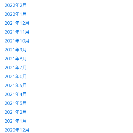
2022年2月
2022年1月
2021年12月
2021年11月
2021年10月
2021年9月
2021年8月
2021年7月
2021年6月
2021年5月
2021年4月
2021年3月
2021年2月
2021年1月
2020年12月