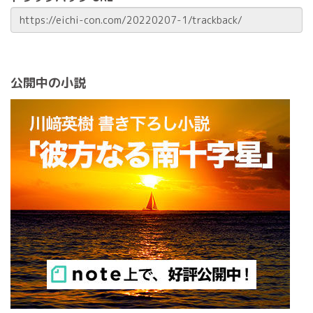
公開中の小説