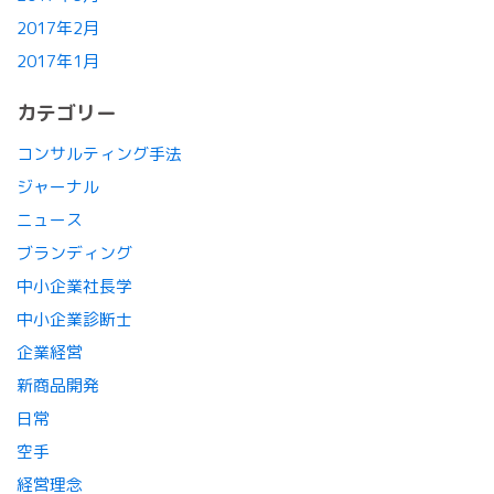
2017年2月
2017年1月
カテゴリー
コンサルティング手法
ジャーナル
ニュース
ブランディング
中小企業社長学
中小企業診断士
企業経営
新商品開発
日常
空手
経営理念