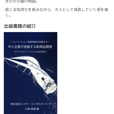
太のその後の物語。
信じる気持ちを育みながら、大人として成長していく姿を描
く。
出版書籍の紹介