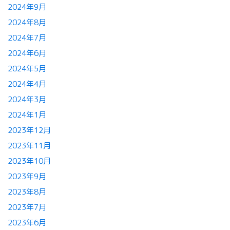
2024年9月
2024年8月
2024年7月
2024年6月
2024年5月
2024年4月
2024年3月
2024年1月
2023年12月
2023年11月
2023年10月
2023年9月
2023年8月
2023年7月
2023年6月