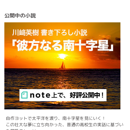
公開中の小説
自作ヨットで太平洋を渡り、南十字星を見にいく！
この壮大な夢に立ち向かった、普通の高校生の実話に基づい