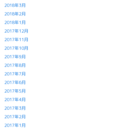
2018年3月
2018年2月
2018年1月
2017年12月
2017年11月
2017年10月
2017年9月
2017年8月
2017年7月
2017年6月
2017年5月
2017年4月
2017年3月
2017年2月
2017年1月