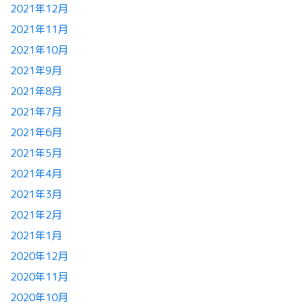
2021年12月
2021年11月
2021年10月
2021年9月
2021年8月
2021年7月
2021年6月
2021年5月
2021年4月
2021年3月
2021年2月
2021年1月
2020年12月
2020年11月
2020年10月