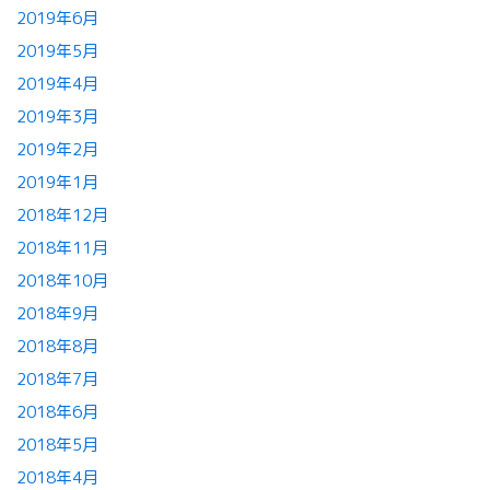
2019年6月
2019年5月
2019年4月
2019年3月
2019年2月
2019年1月
2018年12月
2018年11月
2018年10月
2018年9月
2018年8月
2018年7月
2018年6月
2018年5月
2018年4月