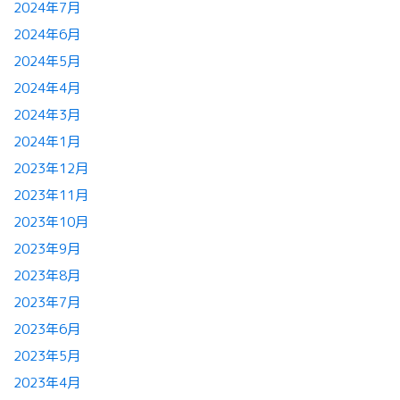
2024年7月
2024年6月
2024年5月
2024年4月
2024年3月
2024年1月
2023年12月
2023年11月
2023年10月
2023年9月
2023年8月
2023年7月
2023年6月
2023年5月
2023年4月