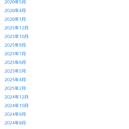
2026年5月
2026年4月
2026年1月
2025年12月
2025年10月
2025年9月
2025年7月
2025年6月
2025年5月
2025年4月
2025年2月
2024年12月
2024年10月
2024年9月
2024年8月