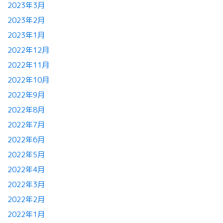
2023年3月
2023年2月
2023年1月
2022年12月
2022年11月
2022年10月
2022年9月
2022年8月
2022年7月
2022年6月
2022年5月
2022年4月
2022年3月
2022年2月
2022年1月