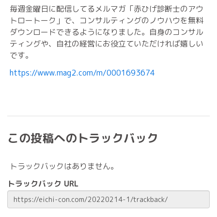
毎週金曜日に配信してるメルマガ「赤ひげ診断士のアウ
トロートーク」で、コンサルティングのノウハウを無料
ダウンロードできるようになりました。自身のコンサル
ティングや、自社の経営にお役立ていただければ嬉しい
です。
https://www.mag2.com/m/0001693674
この投稿へのトラックバック
トラックバックはありません。
トラックバック URL