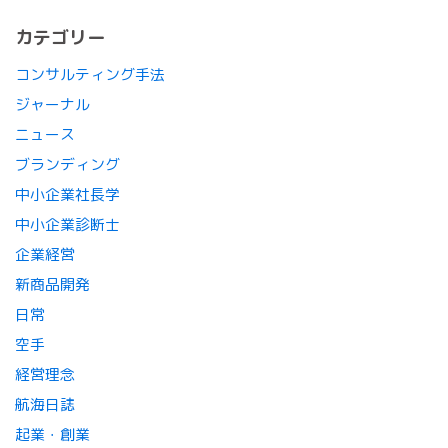
カテゴリー
コンサルティング手法
ジャーナル
ニュース
ブランディング
中小企業社長学
中小企業診断士
企業経営
新商品開発
日常
空手
経営理念
航海日誌
起業・創業