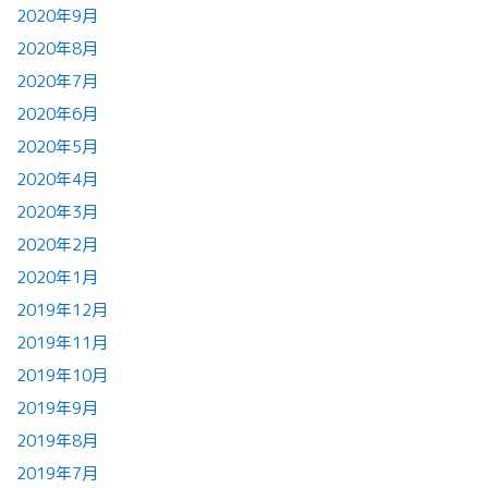
2020年9月
2020年8月
2020年7月
2020年6月
2020年5月
2020年4月
2020年3月
2020年2月
2020年1月
2019年12月
2019年11月
2019年10月
2019年9月
2019年8月
2019年7月