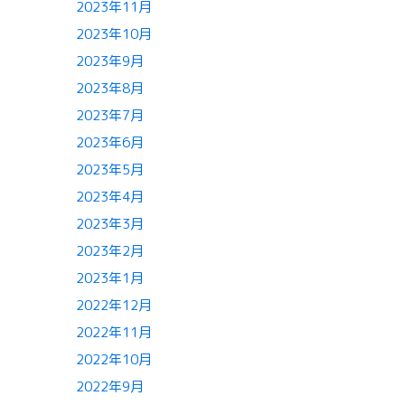
2023年11月
2023年10月
2023年9月
2023年8月
2023年7月
2023年6月
2023年5月
2023年4月
2023年3月
2023年2月
2023年1月
2022年12月
2022年11月
2022年10月
2022年9月