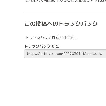
とは品質が格段に下がることを覚悟しなければ
この投稿へのトラックバック
トラックバックはありません。
トラックバック URL