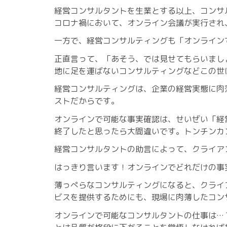
経営コンサルタントを生業とする以上、コンサ
コロナ禍において、オンライン会議が実行され
一方で、経営コンサルティングも「オンライン
正直言って、「あそう、では見せてもらいまし
地に足を運ばないコンサルティングなどこの世
経営コンサルティングは、企業の経営実態に肉
ストだからです。
オンラインで可能な事実確認は、せいぜい「経
終了したと思ったら大間違いです。トンチンカ
経営コンサルタントの助言によって、クライア
はっきり言います！オンラインでどれだけの事
薄っぺらなコンサルティングになると、クライ
ビスを提供するためにも、現場に肉薄したコン
オンラインで可能なコンサルタントの仕事は…