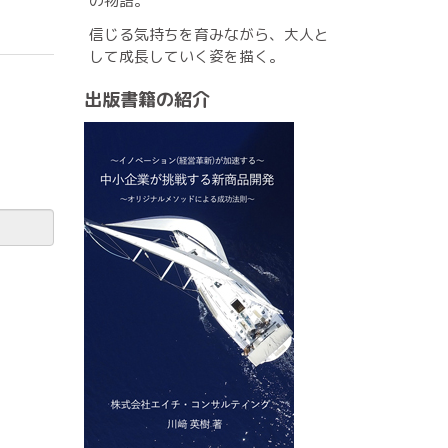
の物語。
信じる気持ちを育みながら、大人と
して成長していく姿を描く。
出版書籍の紹介