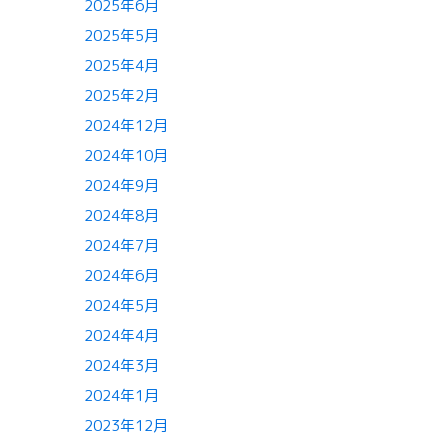
2025年6月
2025年5月
2025年4月
2025年2月
2024年12月
2024年10月
2024年9月
2024年8月
2024年7月
2024年6月
2024年5月
2024年4月
2024年3月
2024年1月
2023年12月