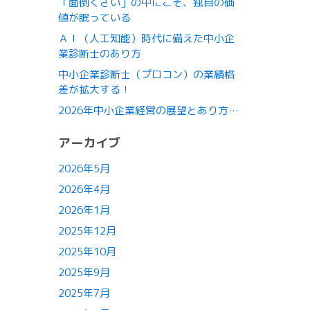
「面倒くさい」の中にこそ、独自の価
値が眠っている
ＡＩ（人工知能）時代に備えた中小企
業診断士のあり方
中小企業診断士（プロコン）の業績格
差が拡大する！
2026年中小企業経営の展望とあり方…
アーカイブ
2026年5月
2026年4月
2026年1月
2025年12月
2025年10月
2025年9月
2025年7月