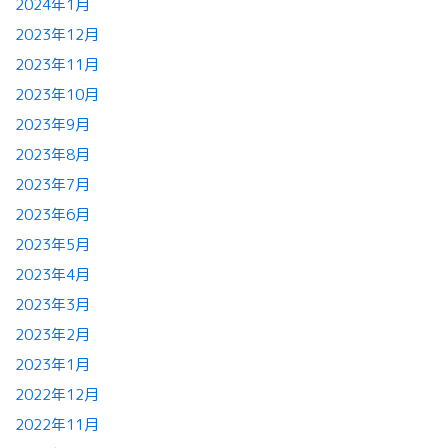
2024年1月
2023年12月
2023年11月
2023年10月
2023年9月
2023年8月
2023年7月
2023年6月
2023年5月
2023年4月
2023年3月
2023年2月
2023年1月
2022年12月
2022年11月