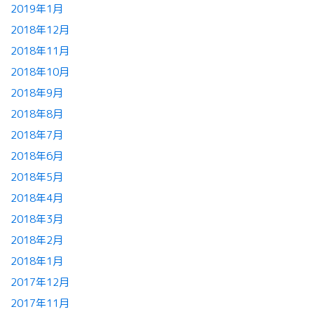
2019年1月
2018年12月
2018年11月
2018年10月
2018年9月
2018年8月
2018年7月
2018年6月
2018年5月
2018年4月
2018年3月
2018年2月
2018年1月
2017年12月
2017年11月