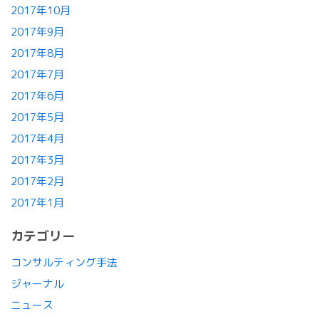
2017年10月
2017年9月
2017年8月
2017年7月
2017年6月
2017年5月
2017年4月
2017年3月
2017年2月
2017年1月
カテゴリー
コンサルティング手法
ジャーナル
ニュース