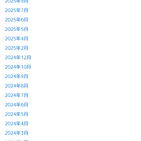
2025年9月
2025年7月
2025年6月
2025年5月
2025年4月
2025年2月
2024年12月
2024年10月
2024年9月
2024年8月
2024年7月
2024年6月
2024年5月
2024年4月
2024年3月