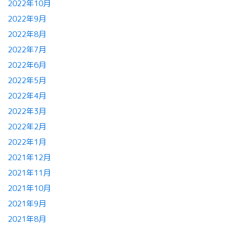
2022年10月
2022年9月
2022年8月
2022年7月
2022年6月
2022年5月
2022年4月
2022年3月
2022年2月
2022年1月
2021年12月
2021年11月
2021年10月
2021年9月
2021年8月