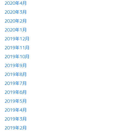
2020年4月
2020年3月
2020年2月
2020年1月
2019年12月
2019年11月
2019年10月
2019年9月
2019年8月
2019年7月
2019年6月
2019年5月
2019年4月
2019年3月
2019年2月