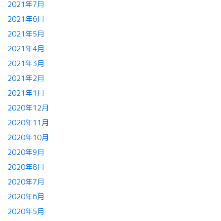
2021年7月
2021年6月
2021年5月
2021年4月
2021年3月
2021年2月
2021年1月
2020年12月
2020年11月
2020年10月
2020年9月
2020年8月
2020年7月
2020年6月
2020年5月