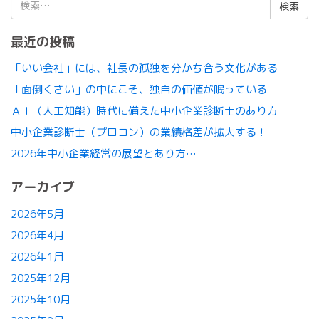
索:
最近の投稿
「いい会社」には、社長の孤独を分かち合う文化がある
「面倒くさい」の中にこそ、独自の価値が眠っている
ＡＩ（人工知能）時代に備えた中小企業診断士のあり方
中小企業診断士（プロコン）の業績格差が拡大する！
2026年中小企業経営の展望とあり方…
アーカイブ
2026年5月
2026年4月
2026年1月
2025年12月
2025年10月