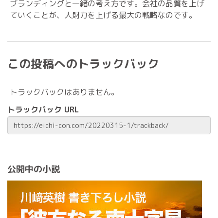
ブランディングと一緒の考え方です。会社の品質を上げ
ていくことが、人財力を上げる最大の戦略なのです。
この投稿へのトラックバック
トラックバックはありません。
トラックバック URL
公開中の小説