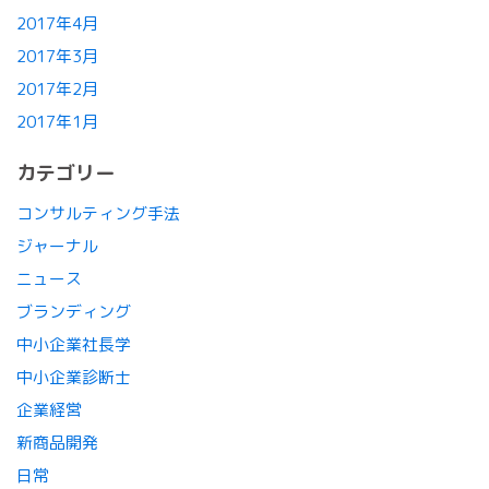
2017年4月
2017年3月
2017年2月
2017年1月
カテゴリー
コンサルティング手法
ジャーナル
ニュース
ブランディング
中小企業社長学
中小企業診断士
企業経営
新商品開発
日常