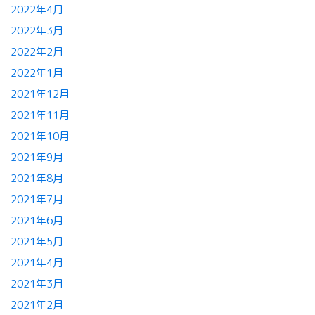
2022年4月
2022年3月
2022年2月
2022年1月
2021年12月
2021年11月
2021年10月
2021年9月
2021年8月
2021年7月
2021年6月
2021年5月
2021年4月
2021年3月
2021年2月