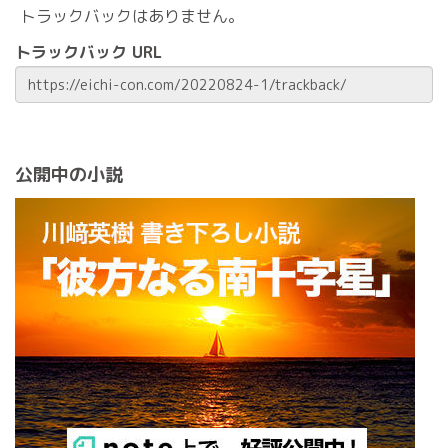
トラックバックはありません。
トラックバック URL
公開中の小説