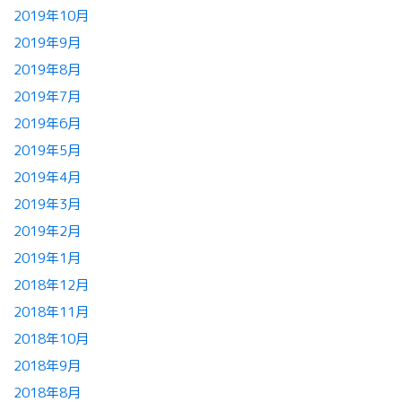
2019年10月
2019年9月
2019年8月
2019年7月
2019年6月
2019年5月
2019年4月
2019年3月
2019年2月
2019年1月
2018年12月
2018年11月
2018年10月
2018年9月
2018年8月