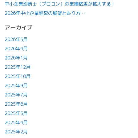
中小企業診断士（プロコン）の業績格差が拡大する！
2026年中小企業経営の展望とあり方…
アーカイブ
2026年5月
2026年4月
2026年1月
2025年12月
2025年10月
2025年9月
2025年7月
2025年6月
2025年5月
2025年4月
2025年2月