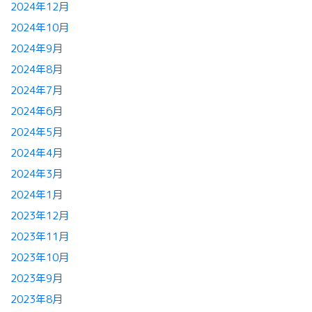
2024年12月
2024年10月
2024年9月
2024年8月
2024年7月
2024年6月
2024年5月
2024年4月
2024年3月
2024年1月
2023年12月
2023年11月
2023年10月
2023年9月
2023年8月