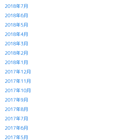
2018年7月
2018年6月
2018年5月
2018年4月
2018年3月
2018年2月
2018年1月
2017年12月
2017年11月
2017年10月
2017年9月
2017年8月
2017年7月
2017年6月
2017年5月