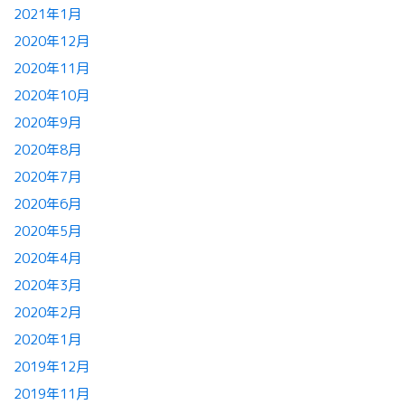
2021年1月
2020年12月
2020年11月
2020年10月
2020年9月
2020年8月
2020年7月
2020年6月
2020年5月
2020年4月
2020年3月
2020年2月
2020年1月
2019年12月
2019年11月