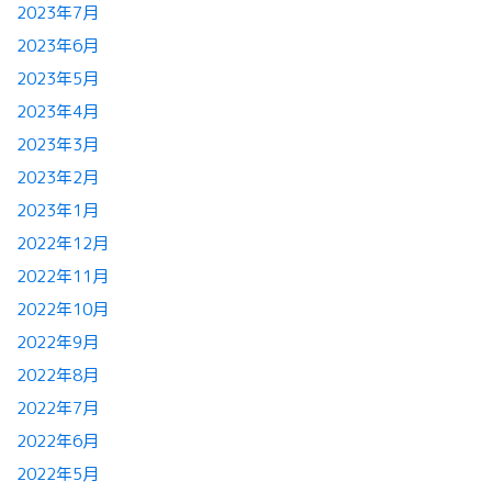
2023年7月
2023年6月
2023年5月
2023年4月
2023年3月
2023年2月
2023年1月
2022年12月
2022年11月
2022年10月
2022年9月
2022年8月
2022年7月
2022年6月
2022年5月