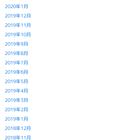
2020年1月
2019年12月
2019年11月
2019年10月
2019年9月
2019年8月
2019年7月
2019年6月
2019年5月
2019年4月
2019年3月
2019年2月
2019年1月
2018年12月
2018年11月