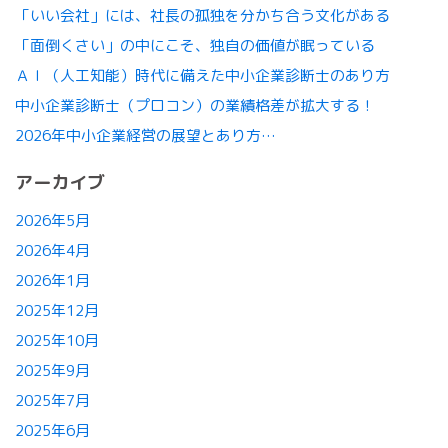
「いい会社」には、社長の孤独を分かち合う文化がある
「面倒くさい」の中にこそ、独自の価値が眠っている
ＡＩ（人工知能）時代に備えた中小企業診断士のあり方
中小企業診断士（プロコン）の業績格差が拡大する！
2026年中小企業経営の展望とあり方…
アーカイブ
2026年5月
2026年4月
2026年1月
2025年12月
2025年10月
2025年9月
2025年7月
2025年6月