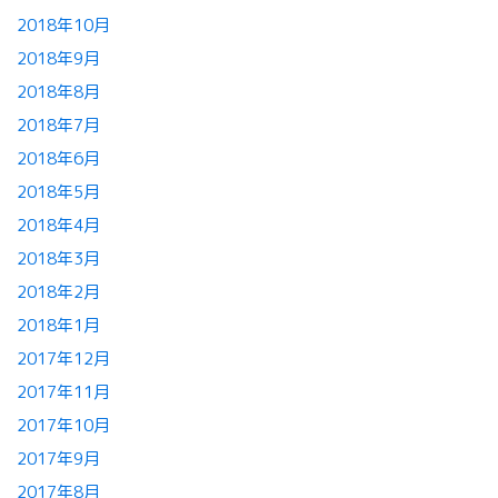
2018年10月
2018年9月
2018年8月
2018年7月
2018年6月
2018年5月
2018年4月
2018年3月
2018年2月
2018年1月
2017年12月
2017年11月
2017年10月
2017年9月
2017年8月