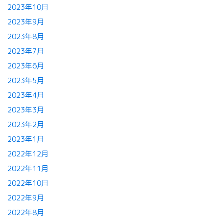
2023年10月
2023年9月
2023年8月
2023年7月
2023年6月
2023年5月
2023年4月
2023年3月
2023年2月
2023年1月
2022年12月
2022年11月
2022年10月
2022年9月
2022年8月