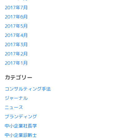
2017年7月
2017年6月
2017年5月
2017年4月
2017年3月
2017年2月
2017年1月
カテゴリー
コンサルティング手法
ジャーナル
ニュース
ブランディング
中小企業社長学
中小企業診断士