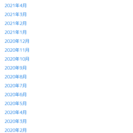
2021年4月
2021年3月
2021年2月
2021年1月
2020年12月
2020年11月
2020年10月
2020年9月
2020年8月
2020年7月
2020年6月
2020年5月
2020年4月
2020年3月
2020年2月