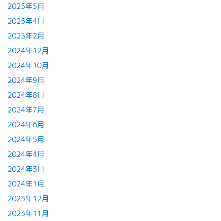
2025年5月
2025年4月
2025年2月
2024年12月
2024年10月
2024年9月
2024年8月
2024年7月
2024年6月
2024年5月
2024年4月
2024年3月
2024年1月
2023年12月
2023年11月