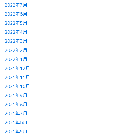
2022年7月
2022年6月
2022年5月
2022年4月
2022年3月
2022年2月
2022年1月
2021年12月
2021年11月
2021年10月
2021年9月
2021年8月
2021年7月
2021年6月
2021年5月