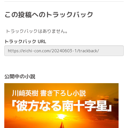
この投稿へのトラックバック
トラックバックはありません。
トラックバック URL
公開中の小説